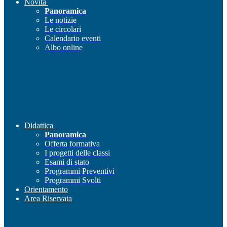
Novità
Panoramica
Le notizie
Le circolari
Calendario eventi
Albo online
Didattica
Panoramica
Offerta formativa
I progetti delle classi
Esami di stato
Programmi Preventivi
Programmi Svolti
Orientamento
Area Riservata