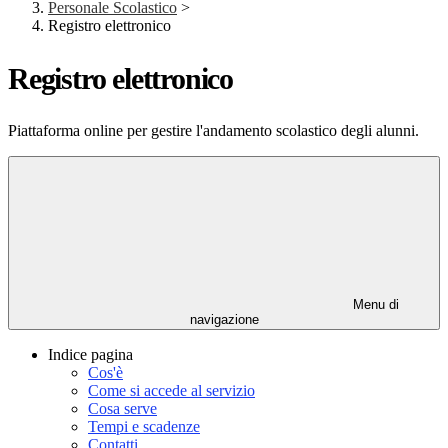
Personale Scolastico
>
Registro elettronico
Registro elettronico
Piattaforma online per gestire l'andamento scolastico degli alunni.
Menu di
navigazione
Indice pagina
Cos'è
Come si accede al servizio
Cosa serve
Tempi e scadenze
Contatti