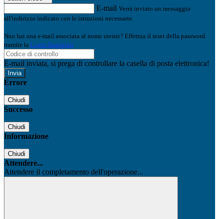
E-mail
Verrà inviato un messaggio
all'indirizzo indicato con le istruzioni necessarie.
Non hai una e-mail associata al nome utente? Effettua il reset della password
tramite la
Login Spaggiari
E-mail inviata, si prega di controllare la casella di posta elettronica!
Errore
Chiudi
Successo
Chiudi
Informazione
Chiudi
Attendere...
Attendere il completamento dell'operazione...