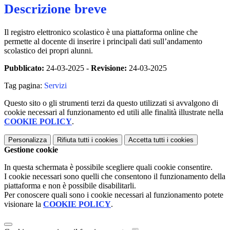
Descrizione breve
Il registro elettronico scolastico è una piattaforma online che
permette al docente di inserire i principali dati sull’andamento
scolastico dei propri alunni.
Pubblicato:
24-03-2025 -
Revisione:
24-03-2025
Tag pagina:
Servizi
Questo sito o gli strumenti terzi da questo utilizzati si avvalgono di
cookie necessari al funzionamento ed utili alle finalità illustrate nella
COOKIE POLICY
.
Personalizza
Rifiuta tutti
i cookies
Accetta tutti
i cookies
Gestione cookie
In questa schermata è possibile scegliere quali cookie consentire.
I cookie necessari sono quelli che consentono il funzionamento della
piattaforma e non è possibile disabilitarli.
Per conoscere quali sono i cookie necessari al funzionamento potete
visionare la
COOKIE POLICY
.