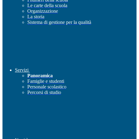
Le carte della scuola
Organizzazione
La storia
Sistema di gestione per la qualità
Servizi
Panoramica
Famiglie e studenti
Personale scolastico
Percorsi di studio