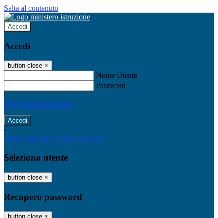
Salta al contenuto
Accedi
Accedi
button close
×
Nome Utente
Password
Password dimenticata?
-
Entra con SPID
Entra con CIE
Seleziona utente
button close
×
Recupero password
button close
×