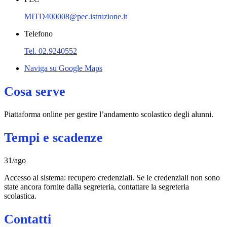
MITD400008@pec.istruzione.it
Telefono
Tel. 02.9240552
Naviga su Google Maps
Cosa serve
Piattaforma online per gestire l’andamento scolastico degli alunni.
Tempi e scadenze
31/ago
Accesso al sistema: recupero credenziali. Se le credenziali non sono
state ancora fornite dalla segreteria, contattare la segreteria
scolastica.
Contatti