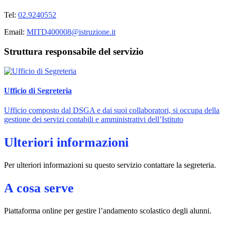
Tel:
02.9240552
Email:
MITD400008@istruzione.it
Struttura responsabile del servizio
Ufficio di Segreteria
Ufficio composto dal DSGA e dai suoi collaboratori, si occupa della
gestione dei servizi contabili e amministrativi dell’Istituto
Ulteriori informazioni
Per ulteriori informazioni su questo servizio contattare la segreteria.
A cosa serve
Piattaforma online per gestire l’andamento scolastico degli alunni.