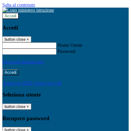
Salta al contenuto
Accedi
Accedi
button close
×
Nome Utente
Password
Password dimenticata?
-
Entra con SPID
Entra con CIE
Seleziona utente
button close
×
Recupero password
button close
×