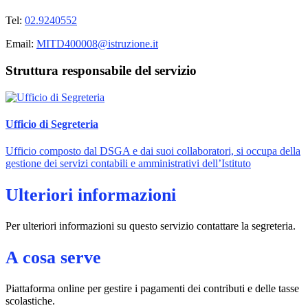
Tel:
02.9240552
Email:
MITD400008@istruzione.it
Struttura responsabile del servizio
Ufficio di Segreteria
Ufficio composto dal DSGA e dai suoi collaboratori, si occupa della
gestione dei servizi contabili e amministrativi dell’Istituto
Ulteriori informazioni
Per ulteriori informazioni su questo servizio contattare la segreteria.
A cosa serve
Piattaforma online per gestire i pagamenti dei contributi e delle tasse
scolastiche.