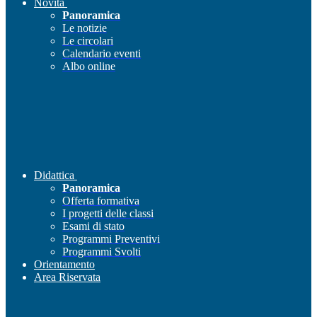
Novità
Panoramica
Le notizie
Le circolari
Calendario eventi
Albo online
Didattica
Panoramica
Offerta formativa
I progetti delle classi
Esami di stato
Programmi Preventivi
Programmi Svolti
Orientamento
Area Riservata