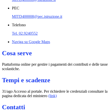
PEC
MITD400008@pec.istruzione.it
Telefono
Tel. 02.9240552
Naviga su Google Maps
Cosa serve
Piattaforma online per gestire i pagamenti dei contributi e delle tasse
scolastiche.
Tempi e scadenze
31/ago Accesso al portale. Per richiedere le credenziali consultare la
pagina dedicata del ministero
(link)
Contatti