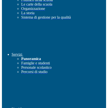
Le carte della scuola
Organizzazione
La storia
Sistema di gestione per la qualità
Servizi
Panoramica
Famiglie e studenti
Personale scolastico
Percorsi di studio