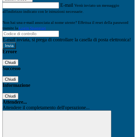
E-mail
Verrà inviato un messaggio
all'indirizzo indicato con le istruzioni necessarie.
Non hai una e-mail associata al nome utente? Effettua il reset della password
tramite la
Login Spaggiari
E-mail inviata, si prega di controllare la casella di posta elettronica!
Errore
Chiudi
Successo
Chiudi
Informazione
Chiudi
Attendere...
Attendere il completamento dell'operazione...