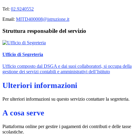
Tel:
02.9240552
Email:
MITD400008@istruzione.it
Struttura responsabile del servizio
Ufficio di Segreteria
Ufficio composto dal DSGA e dai suoi collaboratori, si occupa della
gestione dei servizi contabili e amministrativi dell’Istituto
Ulteriori informazioni
Per ulteriori informazioni su questo servizio contattare la segreteria.
A cosa serve
Piattaforma online per gestire i pagamenti dei contributi e delle tasse
scolastiche.