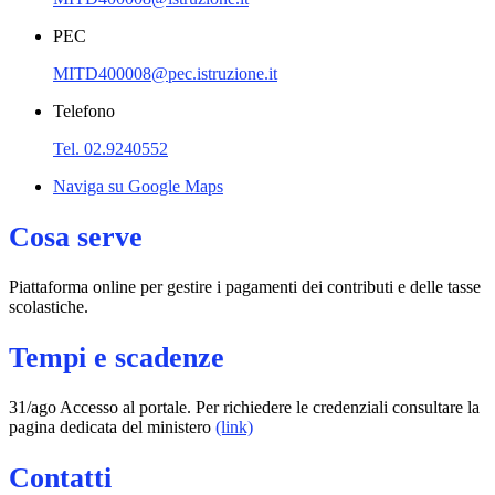
PEC
MITD400008@pec.istruzione.it
Telefono
Tel. 02.9240552
Naviga su Google Maps
Cosa serve
Piattaforma online per gestire i pagamenti dei contributi e delle tasse
scolastiche.
Tempi e scadenze
31/ago Accesso al portale. Per richiedere le credenziali consultare la
pagina dedicata del ministero
(link)
Contatti