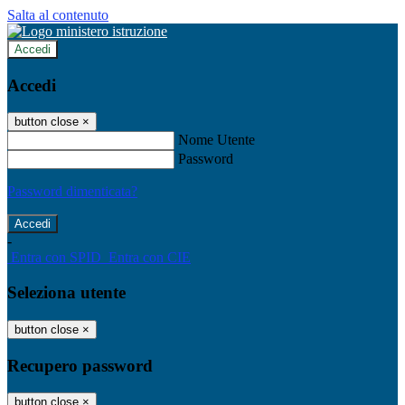
Salta al contenuto
Accedi
Accedi
button close
×
Nome Utente
Password
Password dimenticata?
-
Entra con SPID
Entra con CIE
Seleziona utente
button close
×
Recupero password
button close
×