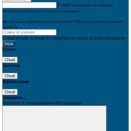
E-mail
Verrà inviato un messaggio
all'indirizzo indicato con le istruzioni necessarie.
Non hai una e-mail associata al nome utente? Effettua il reset della password
tramite la
Login Spaggiari
E-mail inviata, si prega di controllare la casella di posta elettronica!
Errore
Chiudi
Successo
Chiudi
Informazione
Chiudi
Attendere...
Attendere il completamento dell'operazione...