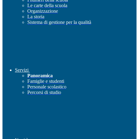
Le carte della scuola
Organizzazione
La storia
Sistema di gestione per la qualità
Servizi
Panoramica
Famiglie e studenti
Personale scolastico
Percorsi di studio