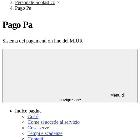
Personale Scolastico
>
Pago Pa
Pago Pa
Sistema dei pagamenti on line del MIUR
Menu di
navigazione
Indice pagina
Cos'è
Come si accede al servizio
Cosa serve
Tempi e scadenze
Contatti