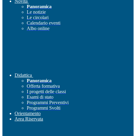
Novità
Panoramica
Le notizie
Le circolari
Calendario eventi
Albo online
Didattica
Panoramica
Offerta formativa
I progetti delle classi
Esami di stato
Programmi Preventivi
Programmi Svolti
Orientamento
Area Riservata