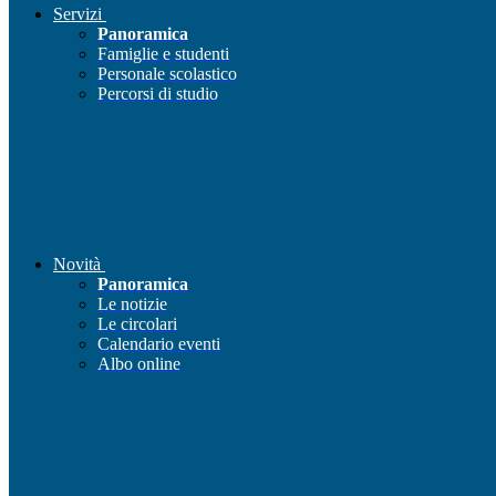
Servizi
Panoramica
Famiglie e studenti
Personale scolastico
Percorsi di studio
Novità
Panoramica
Le notizie
Le circolari
Calendario eventi
Albo online