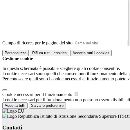
Campo di ricerca per le pagine del sito
Personalizza
Rifiuta tutti
i cookies
Accetta tutti
i cookies
Gestione cookie
In questa schermata è possibile scegliere quali cookie consentire.
I cookie necessari sono quelli che consentono il funzionamento della pi
Per conoscere quali sono i cookie necessari al funzionamento potete v
Cookie necessari per il funzionamento
I cookie necessari per il funzionamento non possono essere disabilitati.
Accetta tutti
Salva le preferenze
Istituto di Istruzione Secondaria Superiore ITSO
Contatti