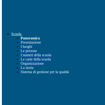
Scuola
Panoramica
Presentazione
I luoghi
Le persone
I numeri della scuola
Le carte della scuola
Organizzazione
La storia
Sistema di gestione per la qualità