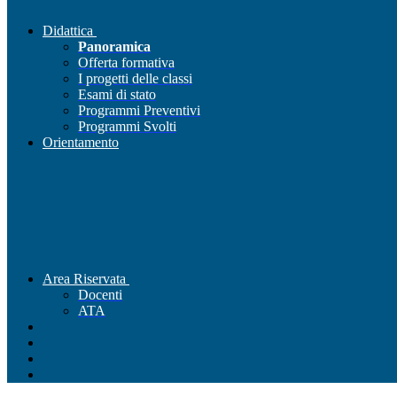
Didattica
Panoramica
Offerta formativa
I progetti delle classi
Esami di stato
Programmi Preventivi
Programmi Svolti
Orientamento
Area Riservata
Docenti
ATA