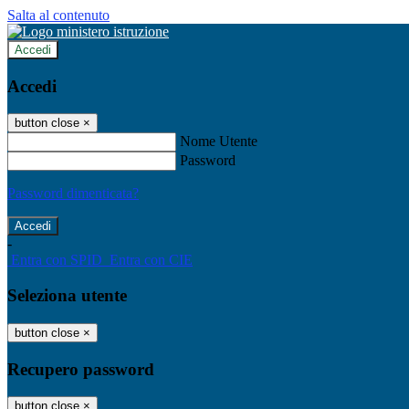
Salta al contenuto
Accedi
Accedi
button close
×
Nome Utente
Password
Password dimenticata?
-
Entra con SPID
Entra con CIE
Seleziona utente
button close
×
Recupero password
button close
×