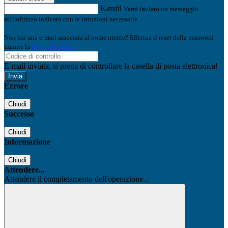
E-mail
Verrà inviato un messaggio
all'indirizzo indicato con le istruzioni necessarie.
Non hai una e-mail associata al nome utente? Effettua il reset della password
tramite la
Login Spaggiari
E-mail inviata, si prega di controllare la casella di posta elettronica!
Errore
Chiudi
Successo
Chiudi
Informazione
Chiudi
Attendere...
Attendere il completamento dell'operazione...