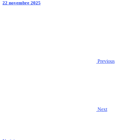
22 novembre 2025
Previous
Next