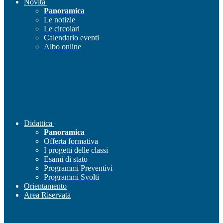
Novità
Panoramica
Le notizie
Le circolari
Calendario eventi
Albo online
Didattica
Panoramica
Offerta formativa
I progetti delle classi
Esami di stato
Programmi Preventivi
Programmi Svolti
Orientamento
Area Riservata