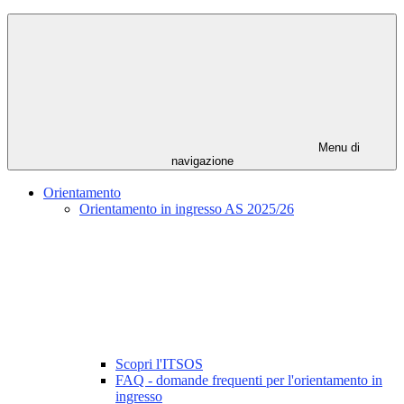
Menu di
navigazione
Orientamento
Orientamento in ingresso AS 2025/26
Scopri l'ITSOS
FAQ - domande frequenti per l'orientamento in
ingresso