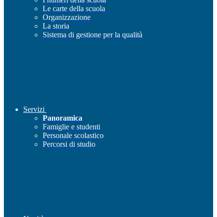
Le carte della scuola
Organizzazione
La storia
Sistema di gestione per la qualità
Servizi
Panoramica
Famiglie e studenti
Personale scolastico
Percorsi di studio