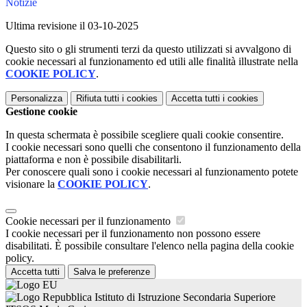
Notizie
Ultima revisione il 03-10-2025
Questo sito o gli strumenti terzi da questo utilizzati si avvalgono di
cookie necessari al funzionamento ed utili alle finalità illustrate nella
COOKIE POLICY
.
Personalizza
Rifiuta tutti
i cookies
Accetta tutti
i cookies
Gestione cookie
In questa schermata è possibile scegliere quali cookie consentire.
I cookie necessari sono quelli che consentono il funzionamento della
piattaforma e non è possibile disabilitarli.
Per conoscere quali sono i cookie necessari al funzionamento potete
visionare la
COOKIE POLICY
.
Cookie necessari per il funzionamento
I cookie necessari per il funzionamento non possono essere
disabilitati. È possibile consultare l'elenco nella pagina della cookie
policy.
Accetta tutti
Salva le preferenze
Istituto di Istruzione Secondaria Superiore