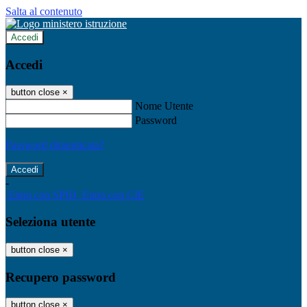
Salta al contenuto
Accedi
Accedi
button close
×
Nome Utente
Password
Password dimenticata?
-
Entra con SPID
Entra con CIE
Seleziona utente
button close
×
Recupero password
button close
×