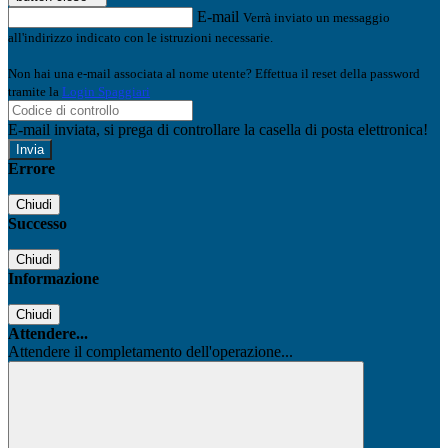
E-mail
Verrà inviato un messaggio
all'indirizzo indicato con le istruzioni necessarie.
Non hai una e-mail associata al nome utente? Effettua il reset della password
tramite la
Login Spaggiari
E-mail inviata, si prega di controllare la casella di posta elettronica!
Errore
Chiudi
Successo
Chiudi
Informazione
Chiudi
Attendere...
Attendere il completamento dell'operazione...