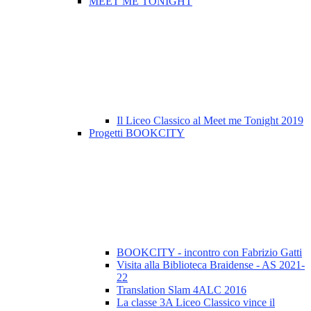
MEET ME TONIGHT
Il Liceo Classico al Meet me Tonight 2019
Progetti BOOKCITY
BOOKCITY - incontro con Fabrizio Gatti
Visita alla Biblioteca Braidense - AS 2021-
22
Translation Slam 4ALC 2016
La classe 3A Liceo Classico vince il