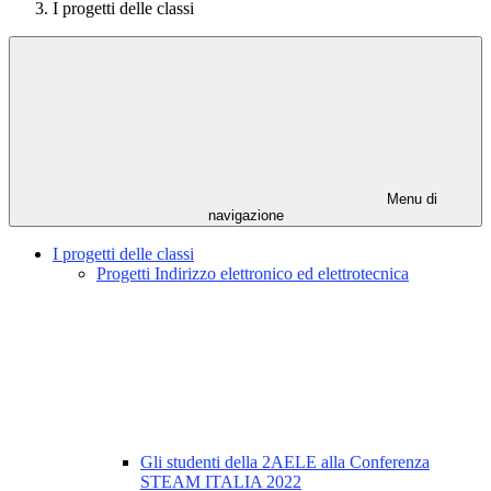
I progetti delle classi
Menu di
navigazione
I progetti delle classi
Progetti Indirizzo elettronico ed elettrotecnica
Gli studenti della 2AELE alla Conferenza
STEAM ITALIA 2022