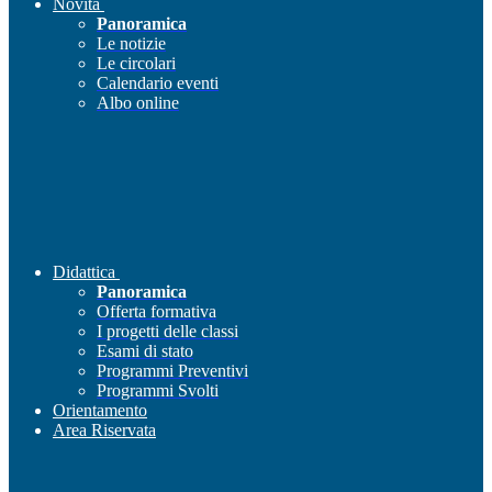
Novità
Panoramica
Le notizie
Le circolari
Calendario eventi
Albo online
Didattica
Panoramica
Offerta formativa
I progetti delle classi
Esami di stato
Programmi Preventivi
Programmi Svolti
Orientamento
Area Riservata