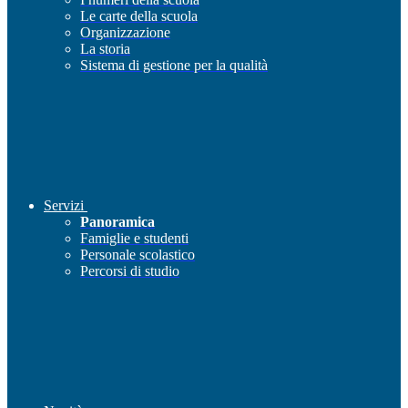
Le carte della scuola
Organizzazione
La storia
Sistema di gestione per la qualità
Servizi
Panoramica
Famiglie e studenti
Personale scolastico
Percorsi di studio