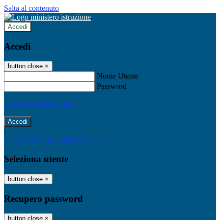
Salta al contenuto
Accedi
Accedi
button close
×
Nome Utente
Password
Password dimenticata?
-
Entra con SPID
Entra con CIE
Seleziona utente
button close
×
Recupero password
button close
×