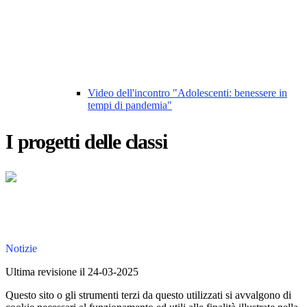
Video dell'incontro "Adolescenti: benessere in
tempi di pandemia"
I progetti delle classi
Notizie
Ultima revisione il 24-03-2025
Questo sito o gli strumenti terzi da questo utilizzati si avvalgono di