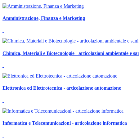
Amministrazione, Finanza e Marketing
Chimica, Materiali e Biotecnologie - articolazioni ambientale e sa
Elettronica ed Elettrotecnica - articolazione automazione
Informatica e Telecomunicazioni - articolazione informatica