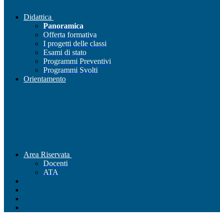
Didattica
Panoramica
Offerta formativa
I progetti delle classi
Esami di stato
Programmi Preventivi
Programmi Svolti
Orientamento
Area Riservata
Docenti
ATA