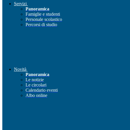
Servizi
Panoramica
Famiglie e studenti
Personale scolastico
Percorsi di studio
Novità
Panoramica
Le notizie
Le circolari
Calendario eventi
Albo online