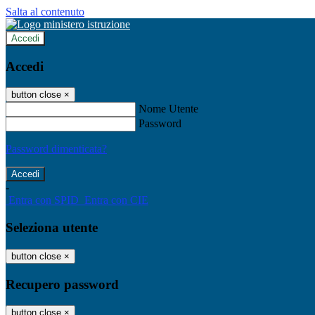
Salta al contenuto
Accedi
Accedi
button close
×
Nome Utente
Password
Password dimenticata?
-
Entra con SPID
Entra con CIE
Seleziona utente
button close
×
Recupero password
button close
×