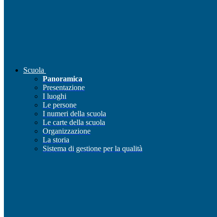
Scuola
Panoramica
Presentazione
I luoghi
Le persone
I numeri della scuola
Le carte della scuola
Organizzazione
La storia
Sistema di gestione per la qualità