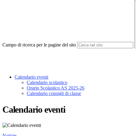
Campo di ricerca per le pagine del sito
Calendario eventi
Calendario scolastico
Orario Scolastico AS 2025-26
Calendario consigli di classe
Calendario eventi
Notizie