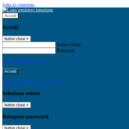
Salta al contenuto
Accedi
Accedi
button close
×
Nome Utente
Password
Password dimenticata?
-
Entra con SPID
Entra con CIE
Seleziona utente
button close
×
Recupero password
button close
×