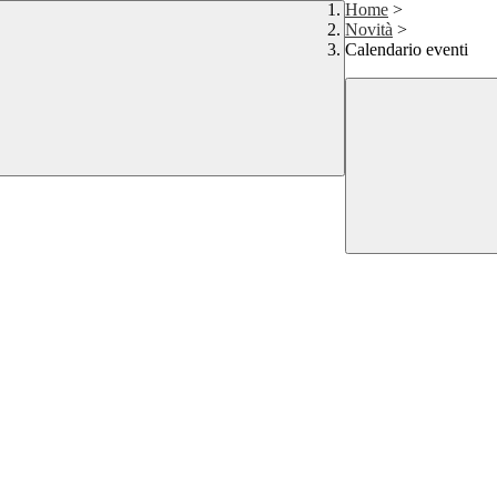
Home
>
Novità
>
Calendario eventi