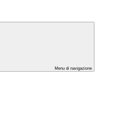
Menu di navigazione