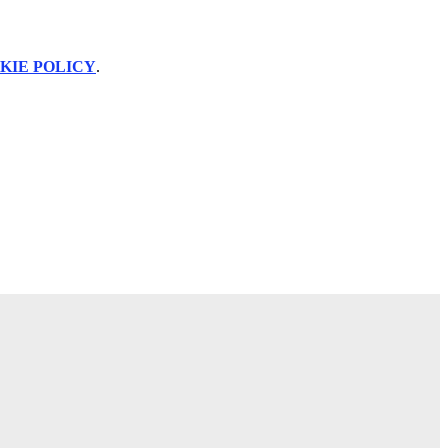
KIE POLICY
.