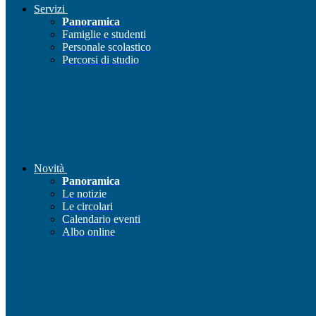
Servizi
Panoramica
Famiglie e studenti
Personale scolastico
Percorsi di studio
Novità
Panoramica
Le notizie
Le circolari
Calendario eventi
Albo online