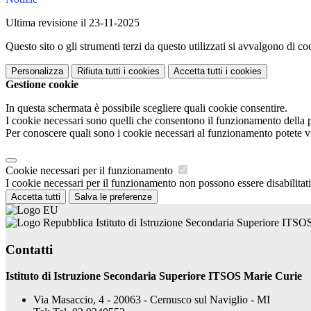
Ultima revisione il 23-11-2025
Questo sito o gli strumenti terzi da questo utilizzati si avvalgono di coo
Personalizza
Rifiuta tutti
i cookies
Accetta tutti
i cookies
Gestione cookie
In questa schermata è possibile scegliere quali cookie consentire.
I cookie necessari sono quelli che consentono il funzionamento della pi
Per conoscere quali sono i cookie necessari al funzionamento potete v
Cookie necessari per il funzionamento
I cookie necessari per il funzionamento non possono essere disabilitati.
Accetta tutti
Salva le preferenze
Istituto di Istruzione Secondaria Superiore ITSO
Contatti
Istituto di Istruzione Secondaria Superiore ITSOS Marie Curie
Via Masaccio, 4 - 20063 - Cernusco sul Naviglio - MI