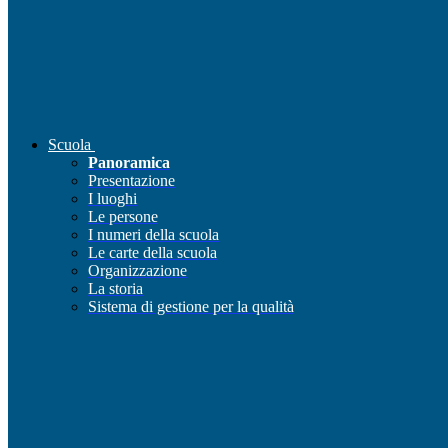
Scuola
Panoramica
Presentazione
I luoghi
Le persone
I numeri della scuola
Le carte della scuola
Organizzazione
La storia
Sistema di gestione per la qualità