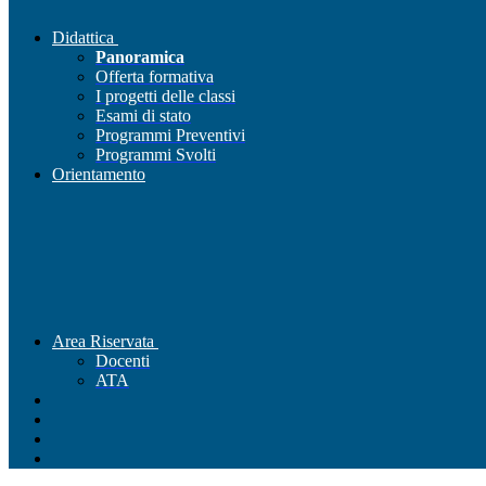
Didattica
Panoramica
Offerta formativa
I progetti delle classi
Esami di stato
Programmi Preventivi
Programmi Svolti
Orientamento
Area Riservata
Docenti
ATA