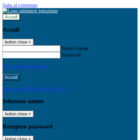
Salta al contenuto
Accedi
Accedi
button close
×
Nome Utente
Password
Password dimenticata?
-
Entra con SPID
Entra con CIE
Seleziona utente
button close
×
Recupero password
button close
×