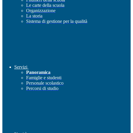
Le carte della scuola
Organizzazione
La storia
Sistema di gestione per la qualità
Servizi
Panoramica
Famiglie e studenti
Personale scolastico
Percorsi di studio