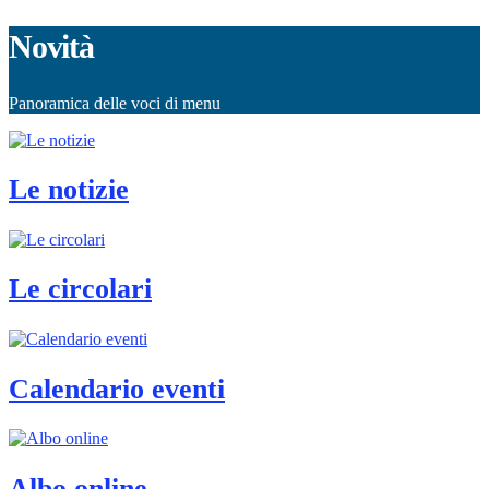
Novità
Panoramica delle voci di menu
Le notizie
Le circolari
Calendario eventi
Albo online