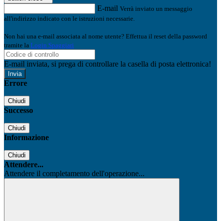
E-mail
Verrà inviato un messaggio
all'indirizzo indicato con le istruzioni necessarie.
Non hai una e-mail associata al nome utente? Effettua il reset della password
tramite la
Login Spaggiari
E-mail inviata, si prega di controllare la casella di posta elettronica!
Errore
Chiudi
Successo
Chiudi
Informazione
Chiudi
Attendere...
Attendere il completamento dell'operazione...