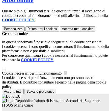
Questo sito o gli strumenti terzi da questo utilizzati si avvalgono di
cookie necessari al funzionamento ed utili alle finalità illustrate nella
COOKIE POLICY
.
Personalizza
Rifiuta tutti
i cookies
Accetta tutti
i cookies
Gestione cookie
In questa schermata è possibile scegliere quali cookie consentire.
I cookie necessari sono quelli che consentono il funzionamento della
piattaforma e non è possibile disabilitarli.
Per conoscere quali sono i cookie necessari al funzionamento potete
visionare la
COOKIE POLICY
.
Cookie necessari per il funzionamento
I cookie necessari per il funzionamento non possono essere
disabilitati. È possibile consultare l'elenco nella pagina della cookie
policy.
Accetta tutti
Salva le preferenze
Istituto di Istruzione Secondaria Superiore
ITSOS Marie Curie