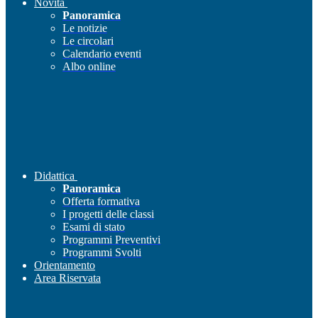
Novità
Panoramica
Le notizie
Le circolari
Calendario eventi
Albo online
Didattica
Panoramica
Offerta formativa
I progetti delle classi
Esami di stato
Programmi Preventivi
Programmi Svolti
Orientamento
Area Riservata