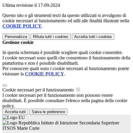
Ultima revisione il 17-09-2024
Questo sito o gli strumenti terzi da questo utilizzati si avvalgono di
cookie necessari al funzionamento ed utili alle finalità illustrate nella
COOKIE POLICY
.
Personalizza
Rifiuta tutti
i cookies
Accetta tutti
i cookies
Gestione cookie
In questa schermata è possibile scegliere quali cookie consentire.
I cookie necessari sono quelli che consentono il funzionamento della
piattaforma e non è possibile disabilitarli.
Per conoscere quali sono i cookie necessari al funzionamento potete
visionare la
COOKIE POLICY
.
Cookie necessari per il funzionamento
I cookie necessari per il funzionamento non possono essere
disabilitati. È possibile consultare l'elenco nella pagina della cookie
policy.
Accetta tutti
Salva le preferenze
Istituto di Istruzione Secondaria Superiore
ITSOS Marie Curie