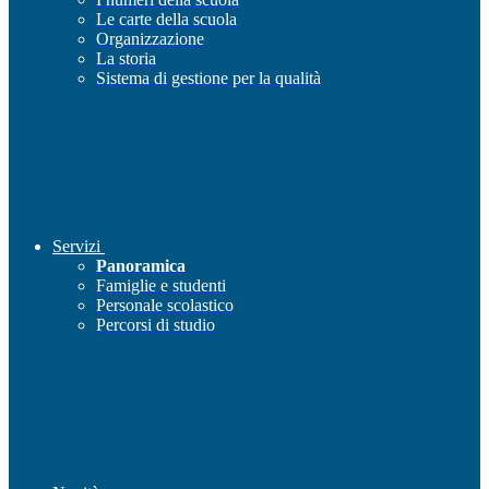
Le carte della scuola
Organizzazione
La storia
Sistema di gestione per la qualità
Servizi
Panoramica
Famiglie e studenti
Personale scolastico
Percorsi di studio