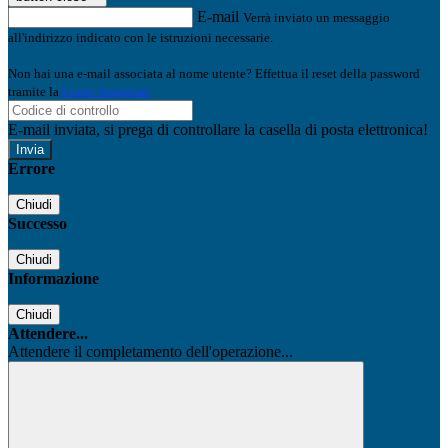
E-mail
Verrà inviato un messaggio
all'indirizzo indicato con le istruzioni necessarie.
Non hai una e-mail associata al nome utente? Effettua il reset della password
tramite la
Login Spaggiari
E-mail inviata, si prega di controllare la casella di posta elettronica!
Errore
Chiudi
Successo
Chiudi
Informazione
Chiudi
Attendere...
Attendere il completamento dell'operazione...