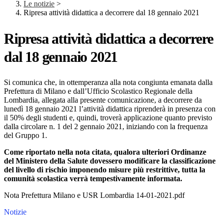
Le notizie
>
Ripresa attività didattica a decorrere dal 18 gennaio 2021
Ripresa attività didattica a decorrere
dal 18 gennaio 2021
Si comunica che, in ottemperanza alla nota congiunta emanata dalla
Prefettura di Milano e dall’Ufficio Scolastico Regionale della
Lombardia, allegata alla presente comunicazione, a decorrere da
lunedì 18 gennaio 2021 l’attività didattica riprenderà in presenza con
il 50% degli studenti e, quindi, troverà applicazione quanto previsto
dalla circolare n. 1 del 2 gennaio 2021, iniziando con la frequenza
del Gruppo 1.
Come riportato nella nota citata, qualora ulteriori Ordinanze
del Ministero della Salute dovessero modificare la classificazione
del livello di rischio imponendo misure più restrittive, tutta la
comunità scolastica verrà tempestivamente informata.
Nota Prefettura Milano e USR Lombardia 14-01-2021.pdf
Notizie