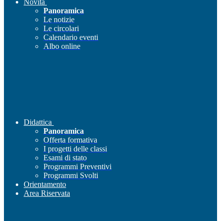
Novità
Panoramica
Le notizie
Le circolari
Calendario eventi
Albo online
Didattica
Panoramica
Offerta formativa
I progetti delle classi
Esami di stato
Programmi Preventivi
Programmi Svolti
Orientamento
Area Riservata