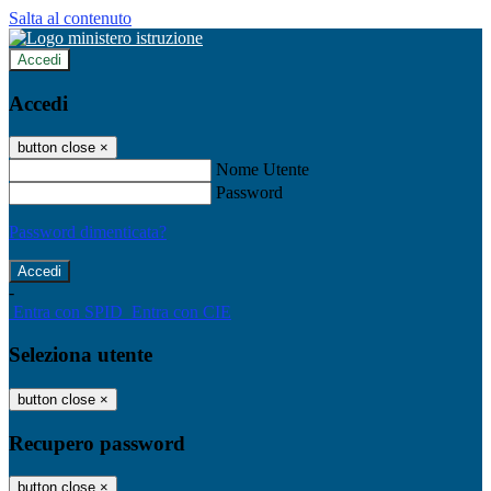
Salta al contenuto
Accedi
Accedi
button close
×
Nome Utente
Password
Password dimenticata?
-
Entra con SPID
Entra con CIE
Seleziona utente
button close
×
Recupero password
button close
×