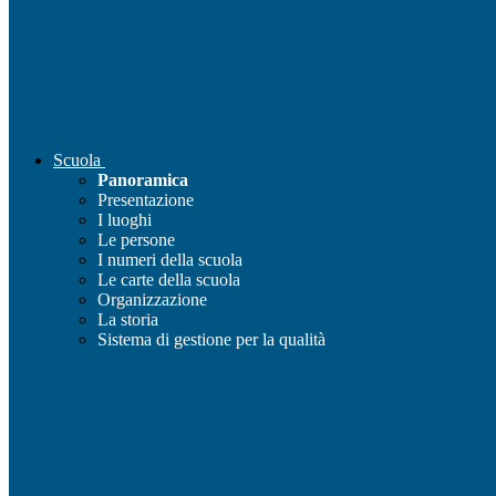
Scuola
Panoramica
Presentazione
I luoghi
Le persone
I numeri della scuola
Le carte della scuola
Organizzazione
La storia
Sistema di gestione per la qualità