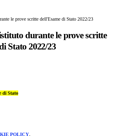
urante le prove scritte dell'Esame di Stato 2022/23
istituto durante le prove scritte
di Stato 2022/23
e di Stato
KIE POLICY
.