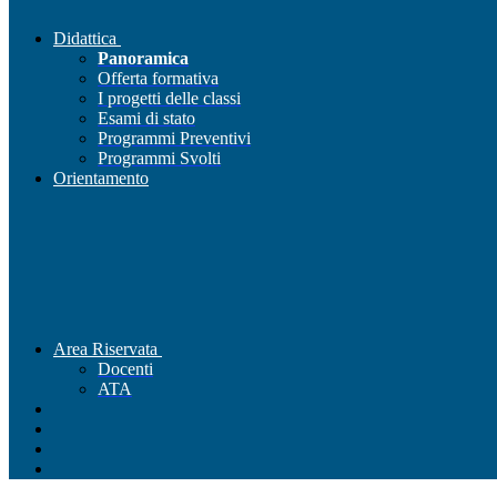
Didattica
Panoramica
Offerta formativa
I progetti delle classi
Esami di stato
Programmi Preventivi
Programmi Svolti
Orientamento
Area Riservata
Docenti
ATA