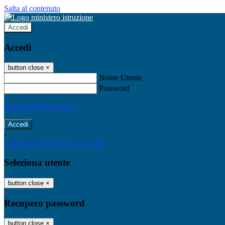
Salta al contenuto
Accedi
Accedi
button close
×
Nome Utente
Password
Password dimenticata?
-
Entra con SPID
Entra con CIE
Seleziona utente
button close
×
Recupero password
button close
×