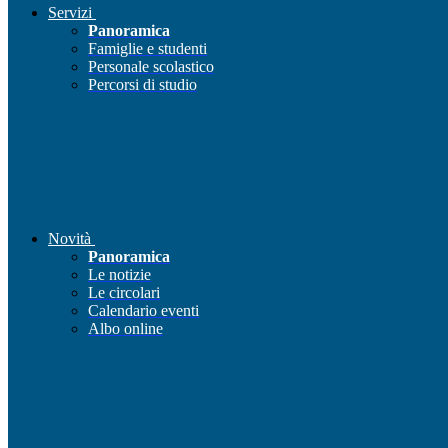
Servizi
Panoramica
Famiglie e studenti
Personale scolastico
Percorsi di studio
Novità
Panoramica
Le notizie
Le circolari
Calendario eventi
Albo online