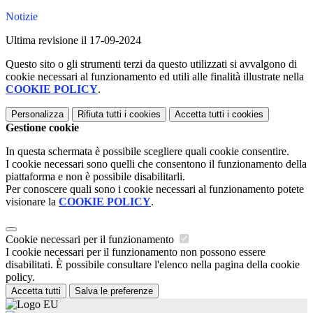
Notizie
Ultima revisione il 17-09-2024
Questo sito o gli strumenti terzi da questo utilizzati si avvalgono di
cookie necessari al funzionamento ed utili alle finalità illustrate nella
COOKIE POLICY
.
Personalizza
Rifiuta tutti
i cookies
Accetta tutti
i cookies
Gestione cookie
In questa schermata è possibile scegliere quali cookie consentire.
I cookie necessari sono quelli che consentono il funzionamento della
piattaforma e non è possibile disabilitarli.
Per conoscere quali sono i cookie necessari al funzionamento potete
visionare la
COOKIE POLICY
.
Cookie necessari per il funzionamento
I cookie necessari per il funzionamento non possono essere
disabilitati. È possibile consultare l'elenco nella pagina della cookie
policy.
Accetta tutti
Salva le preferenze