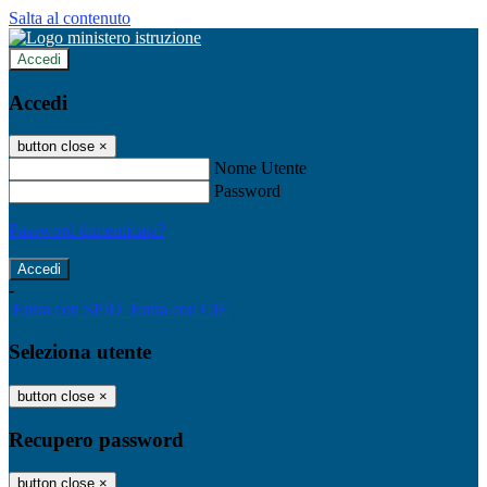
Salta al contenuto
Accedi
Accedi
button close
×
Nome Utente
Password
Password dimenticata?
-
Entra con SPID
Entra con CIE
Seleziona utente
button close
×
Recupero password
button close
×