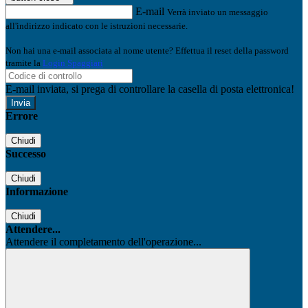
E-mail
Verrà inviato un messaggio
all'indirizzo indicato con le istruzioni necessarie.
Non hai una e-mail associata al nome utente? Effettua il reset della password
tramite la
Login Spaggiari
E-mail inviata, si prega di controllare la casella di posta elettronica!
Errore
Chiudi
Successo
Chiudi
Informazione
Chiudi
Attendere...
Attendere il completamento dell'operazione...