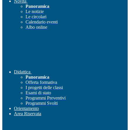
Novità
Panoramica
Le notizie
Le circolari
Calendario eventi
Albo online
Didattica
Panoramica
Offerta formativa
I progetti delle classi
Esami di stato
Programmi Preventivi
Programmi Svolti
Orientamento
Area Riservata