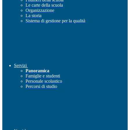
Le carte della scuola
Organizzazione
La storia
Sistema di gestione per la qualità
Servizi
Panoramica
Famiglie e studenti
Personale scolastico
Percorsi di studio