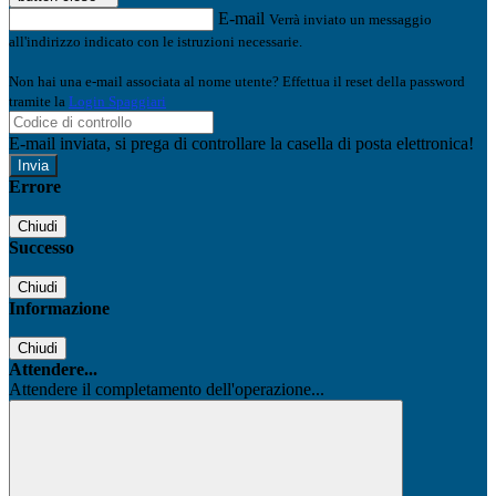
E-mail
Verrà inviato un messaggio
all'indirizzo indicato con le istruzioni necessarie.
Non hai una e-mail associata al nome utente? Effettua il reset della password
tramite la
Login Spaggiari
E-mail inviata, si prega di controllare la casella di posta elettronica!
Errore
Chiudi
Successo
Chiudi
Informazione
Chiudi
Attendere...
Attendere il completamento dell'operazione...