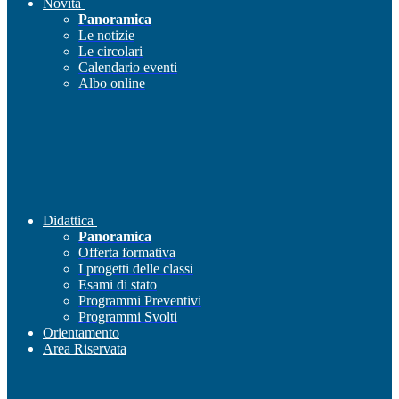
Novità
Panoramica
Le notizie
Le circolari
Calendario eventi
Albo online
Didattica
Panoramica
Offerta formativa
I progetti delle classi
Esami di stato
Programmi Preventivi
Programmi Svolti
Orientamento
Area Riservata