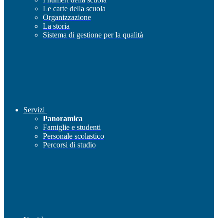
Le carte della scuola
Organizzazione
La storia
Sistema di gestione per la qualità
Servizi
Panoramica
Famiglie e studenti
Personale scolastico
Percorsi di studio