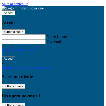
Salta al contenuto
Accedi
Accedi
button close
×
Nome Utente
Password
Password dimenticata?
-
Entra con SPID
Entra con CIE
Seleziona utente
button close
×
Recupero password
button close
×