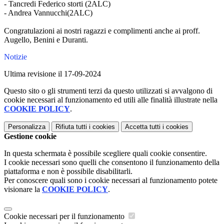
- Tancredi Federico storti (2ALC)
- Andrea Vannucchi(2ALC)
Congratulazioni ai nostri ragazzi e complimenti anche ai proff.
Augello, Benini e Duranti.
Notizie
Ultima revisione il 17-09-2024
Questo sito o gli strumenti terzi da questo utilizzati si avvalgono di
cookie necessari al funzionamento ed utili alle finalità illustrate nella
COOKIE POLICY
.
Personalizza
Rifiuta tutti
i cookies
Accetta tutti
i cookies
Gestione cookie
In questa schermata è possibile scegliere quali cookie consentire.
I cookie necessari sono quelli che consentono il funzionamento della
piattaforma e non è possibile disabilitarli.
Per conoscere quali sono i cookie necessari al funzionamento potete
visionare la
COOKIE POLICY
.
Cookie necessari per il funzionamento