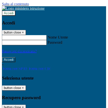
Salta al contenuto
Accedi
Accedi
button close
×
Nome Utente
Password
Password dimenticata?
-
Entra con SPID
Entra con CIE
Seleziona utente
button close
×
Recupero password
button close
×