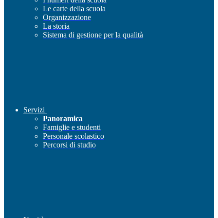
Le carte della scuola
Organizzazione
La storia
Sistema di gestione per la qualità
Servizi
Panoramica
Famiglie e studenti
Personale scolastico
Percorsi di studio