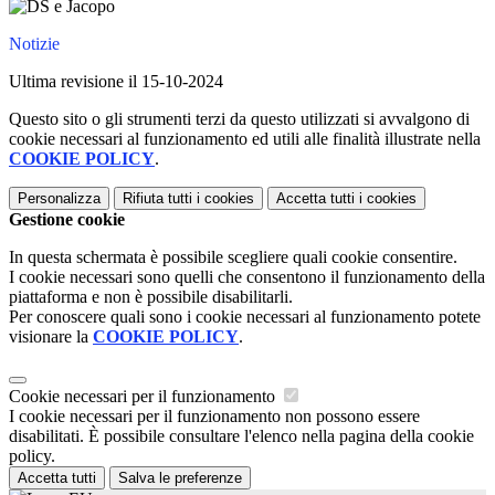
Notizie
Ultima revisione il 15-10-2024
Questo sito o gli strumenti terzi da questo utilizzati si avvalgono di
cookie necessari al funzionamento ed utili alle finalità illustrate nella
COOKIE POLICY
.
Personalizza
Rifiuta tutti
i cookies
Accetta tutti
i cookies
Gestione cookie
In questa schermata è possibile scegliere quali cookie consentire.
I cookie necessari sono quelli che consentono il funzionamento della
piattaforma e non è possibile disabilitarli.
Per conoscere quali sono i cookie necessari al funzionamento potete
visionare la
COOKIE POLICY
.
Cookie necessari per il funzionamento
I cookie necessari per il funzionamento non possono essere
disabilitati. È possibile consultare l'elenco nella pagina della cookie
policy.
Accetta tutti
Salva le preferenze