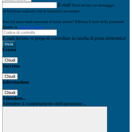
E-mail
Verrà inviato un messaggio
all'indirizzo indicato con le istruzioni necessarie.
Non hai una e-mail associata al nome utente? Effettua il reset della password
tramite la
Login Spaggiari
E-mail inviata, si prega di controllare la casella di posta elettronica!
Errore
Chiudi
Successo
Chiudi
Informazione
Chiudi
Attendere...
Attendere il completamento dell'operazione...