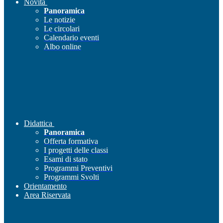
Novità
Panoramica
Le notizie
Le circolari
Calendario eventi
Albo online
Didattica
Panoramica
Offerta formativa
I progetti delle classi
Esami di stato
Programmi Preventivi
Programmi Svolti
Orientamento
Area Riservata