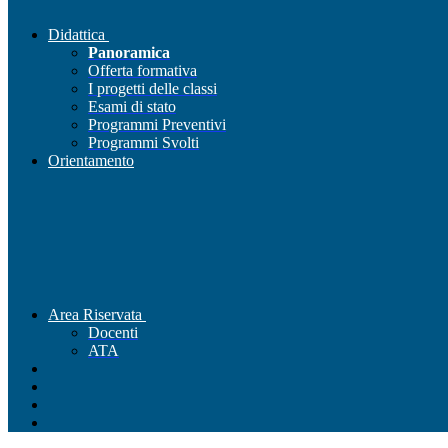
Didattica
Panoramica
Offerta formativa
I progetti delle classi
Esami di stato
Programmi Preventivi
Programmi Svolti
Orientamento
Area Riservata
Docenti
ATA