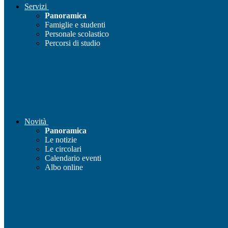
Servizi
Panoramica
Famiglie e studenti
Personale scolastico
Percorsi di studio
Novità
Panoramica
Le notizie
Le circolari
Calendario eventi
Albo online