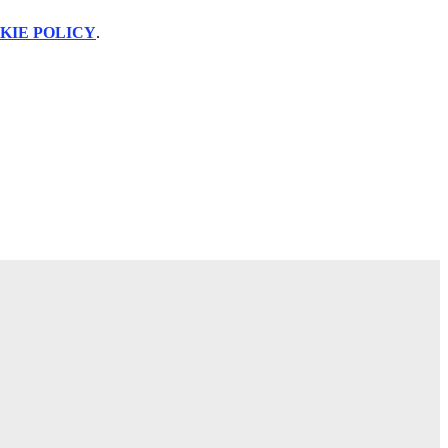
KIE POLICY
.