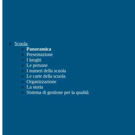
Scuola
Panoramica
Presentazione
I luoghi
Le persone
I numeri della scuola
Le carte della scuola
Organizzazione
La storia
Sistema di gestione per la qualità