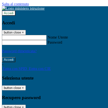
Salta al contenuto
Accedi
Accedi
button close
×
Nome Utente
Password
Password dimenticata?
-
Entra con SPID
Entra con CIE
Seleziona utente
button close
×
Recupero password
button close
×