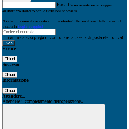
E-mail
Verrà inviato un messaggio
all'indirizzo indicato con le istruzioni necessarie.
Non hai una e-mail associata al nome utente? Effettua il reset della password
tramite la
Login Spaggiari
E-mail inviata, si prega di controllare la casella di posta elettronica!
Errore
Chiudi
Successo
Chiudi
Informazione
Chiudi
Attendere...
Attendere il completamento dell'operazione...