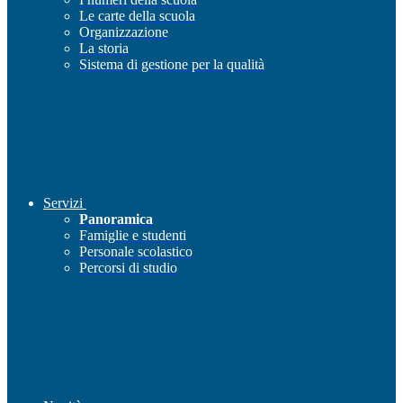
Le carte della scuola
Organizzazione
La storia
Sistema di gestione per la qualità
Servizi
Panoramica
Famiglie e studenti
Personale scolastico
Percorsi di studio