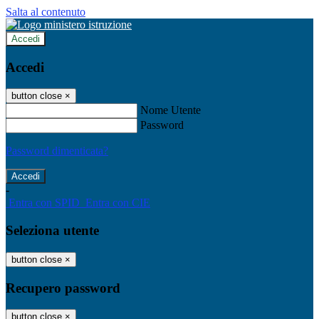
Salta al contenuto
Accedi
Accedi
button close
×
Nome Utente
Password
Password dimenticata?
-
Entra con SPID
Entra con CIE
Seleziona utente
button close
×
Recupero password
button close
×