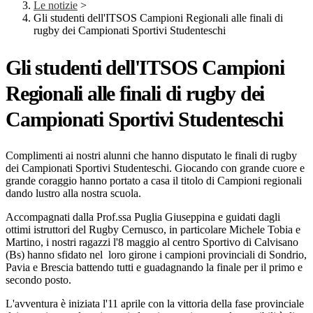
Le notizie
>
Gli studenti dell'ITSOS Campioni Regionali alle finali di
rugby dei Campionati Sportivi Studenteschi
Gli studenti dell'ITSOS Campioni
Regionali alle finali di rugby dei
Campionati Sportivi Studenteschi
Complimenti ai nostri alunni che hanno disputato le finali di rugby
dei Campionati Sportivi Studenteschi. Giocando con grande cuore e
grande coraggio hanno portato a casa il titolo di Campioni regionali
dando lustro alla nostra scuola.
Accompagnati dalla Prof.ssa Puglia Giuseppina e guidati dagli
ottimi istruttori del Rugby Cernusco, in particolare Michele Tobia e
Martino, i nostri ragazzi l'8 maggio al centro Sportivo di Calvisano
(Bs) hanno sfidato nel loro girone i campioni provinciali di Sondrio,
Pavia e Brescia battendo tutti e guadagnando la finale per il primo e
secondo posto.
L'avventura è iniziata l'11 aprile con la vittoria della fase provinciale