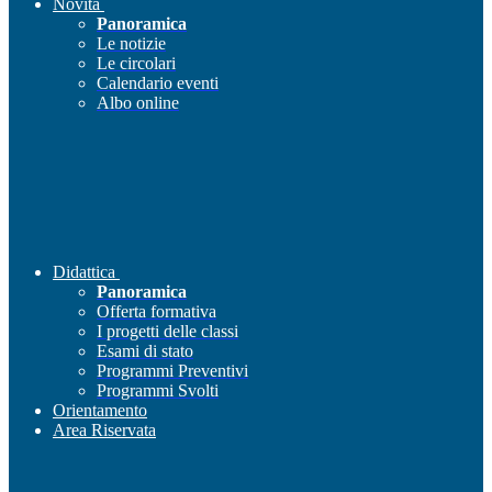
Novità
Panoramica
Le notizie
Le circolari
Calendario eventi
Albo online
Didattica
Panoramica
Offerta formativa
I progetti delle classi
Esami di stato
Programmi Preventivi
Programmi Svolti
Orientamento
Area Riservata