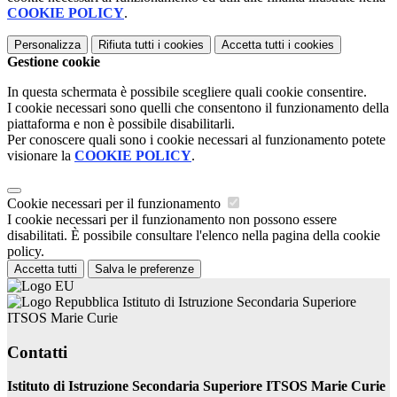
COOKIE POLICY
.
Personalizza
Rifiuta tutti
i cookies
Accetta tutti
i cookies
Gestione cookie
In questa schermata è possibile scegliere quali cookie consentire.
I cookie necessari sono quelli che consentono il funzionamento della
piattaforma e non è possibile disabilitarli.
Per conoscere quali sono i cookie necessari al funzionamento potete
visionare la
COOKIE POLICY
.
Cookie necessari per il funzionamento
I cookie necessari per il funzionamento non possono essere
disabilitati. È possibile consultare l'elenco nella pagina della cookie
policy.
Accetta tutti
Salva le preferenze
Istituto di Istruzione Secondaria Superiore
ITSOS Marie Curie
Contatti
Istituto di Istruzione Secondaria Superiore ITSOS Marie Curie