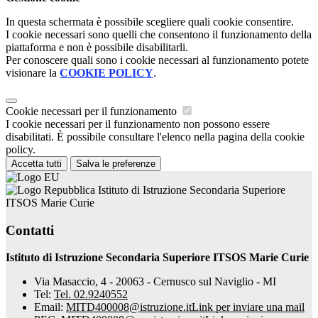
In questa schermata è possibile scegliere quali cookie consentire.
I cookie necessari sono quelli che consentono il funzionamento della
piattaforma e non è possibile disabilitarli.
Per conoscere quali sono i cookie necessari al funzionamento potete
visionare la
COOKIE POLICY
.
Cookie necessari per il funzionamento
I cookie necessari per il funzionamento non possono essere
disabilitati. È possibile consultare l'elenco nella pagina della cookie
policy.
Accetta tutti
Salva le preferenze
Istituto di Istruzione Secondaria Superiore
ITSOS Marie Curie
Contatti
Istituto di Istruzione Secondaria Superiore ITSOS Marie Curie
Via Masaccio, 4 - 20063 - Cernusco sul Naviglio - MI
Tel:
Tel. 02.9240552
Email:
MITD400008@istruzione.it
Link per inviare una mail