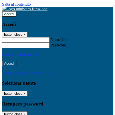
Salta al contenuto
Accedi
Accedi
button close
×
Nome Utente
Password
Password dimenticata?
-
Entra con SPID
Entra con CIE
Seleziona utente
button close
×
Recupero password
button close
×