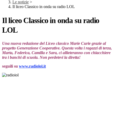
Le notizie
>
Il liceo Classico in onda su radio LOL
Il liceo Classico in onda su radio
LOL
Una nuova redazione del Liceo classico Marie Curie grazie al
progetto Generazione Cooperative. Questa volta i ragazzi di terza,
Marta, Federica, Camilla e Sara, ci allieteranno con chiacchiere
tra i banchi di scuola. Non perdetevi la diretta!
seguili su
www.radiolol.it