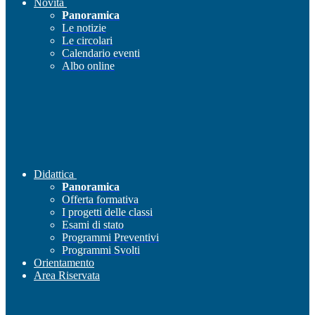
Novità
Panoramica
Le notizie
Le circolari
Calendario eventi
Albo online
Didattica
Panoramica
Offerta formativa
I progetti delle classi
Esami di stato
Programmi Preventivi
Programmi Svolti
Orientamento
Area Riservata