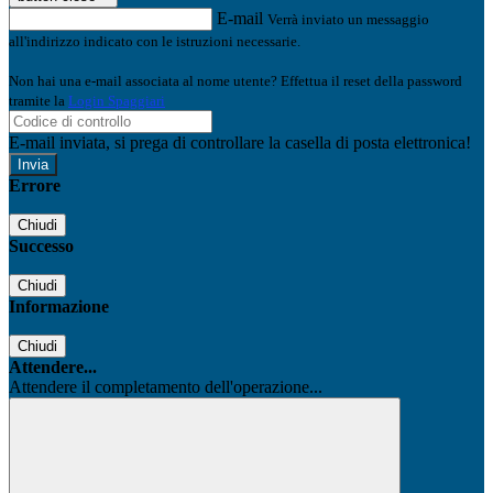
E-mail
Verrà inviato un messaggio
all'indirizzo indicato con le istruzioni necessarie.
Non hai una e-mail associata al nome utente? Effettua il reset della password
tramite la
Login Spaggiari
E-mail inviata, si prega di controllare la casella di posta elettronica!
Errore
Chiudi
Successo
Chiudi
Informazione
Chiudi
Attendere...
Attendere il completamento dell'operazione...