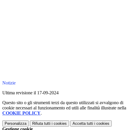
Notizie
Ultima revisione il 17-09-2024
Questo sito o gli strumenti terzi da questo utilizzati si avvalgono di
cookie necessari al funzionamento ed utili alle finalità illustrate nella
COOKIE POLICY
.
Personalizza
Rifiuta tutti
i cookies
Accetta tutti
i cookies
Gestione cookie