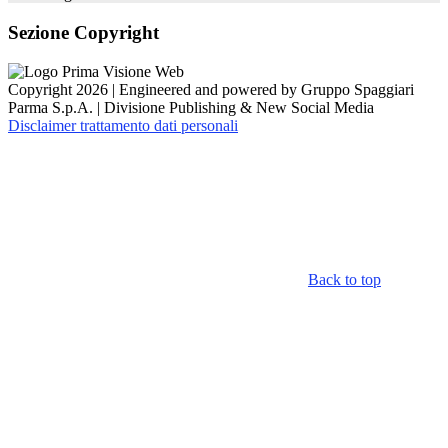
Sezione Copyright
Copyright 2026 | Engineered and powered by Gruppo Spaggiari
Parma S.p.A. | Divisione Publishing & New Social Media
Disclaimer trattamento dati personali
Back to top