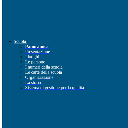
Scuola
Panoramica
Presentazione
I luoghi
Le persone
I numeri della scuola
Le carte della scuola
Organizzazione
La storia
Sistema di gestione per la qualità