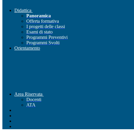
Didattica
Panoramica
Offerta formativa
I progetti delle classi
Esami di stato
Programmi Preventivi
Programmi Svolti
Orientamento
Area Riservata
Docenti
ATA