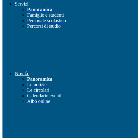
Servizi
Panoramica
Famiglie e studenti
Personale scolastico
Percorsi di studio
Novità
Panoramica
Le notizie
Le circolari
Calendario eventi
Albo online