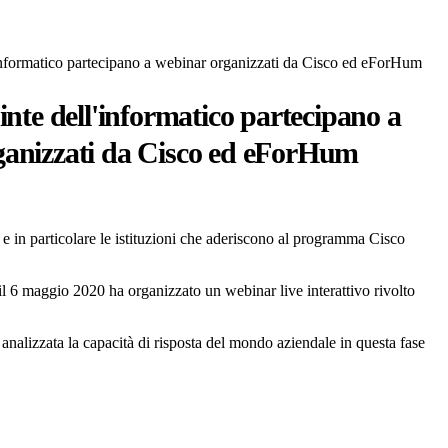
'informatico partecipano a webinar organizzati da Cisco ed eForHum
uinte dell'informatico partecipano a
ganizzati da Cisco ed eForHum
e in particolare le istituzioni che aderiscono al programma Cisco
 6 maggio 2020 ha organizzato un webinar live interattivo rivolto
analizzata la capacità di risposta del mondo aziendale in questa fase