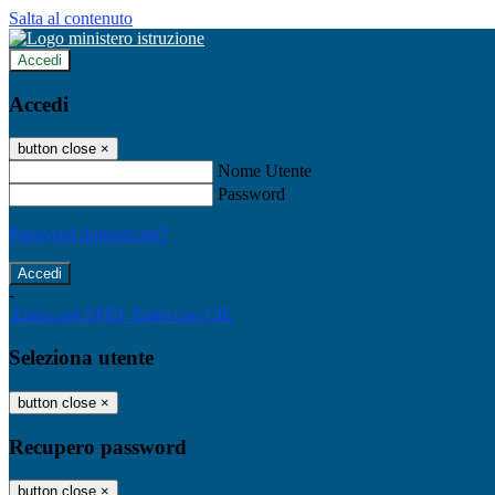
Salta al contenuto
Accedi
Accedi
button close
×
Nome Utente
Password
Password dimenticata?
-
Entra con SPID
Entra con CIE
Seleziona utente
button close
×
Recupero password
button close
×