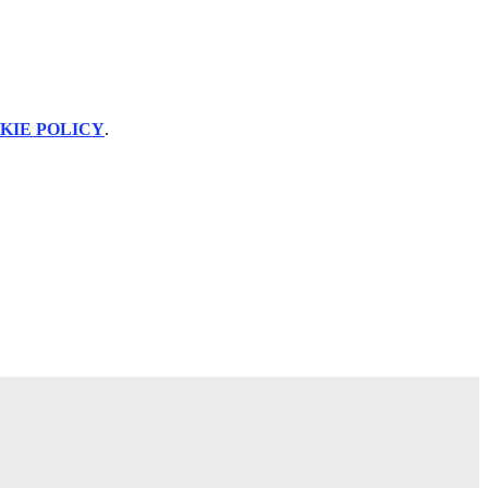
KIE POLICY
.