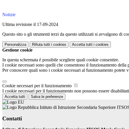
Notizie
Ultima revisione il 17-09-2024
Questo sito o gli strumenti terzi da questo utilizzati si avvalgono di coo
Personalizza
Rifiuta tutti
i cookies
Accetta tutti
i cookies
Gestione cookie
In questa schermata è possibile scegliere quali cookie consentire.
I cookie necessari sono quelli che consentono il funzionamento della pi
Per conoscere quali sono i cookie necessari al funzionamento potete v
Cookie necessari per il funzionamento
I cookie necessari per il funzionamento non possono essere disabilitati.
Accetta tutti
Salva le preferenze
Istituto di Istruzione Secondaria Superiore ITSO
Contatti