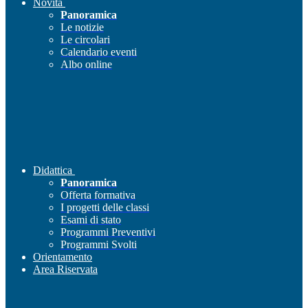
Novità
Panoramica
Le notizie
Le circolari
Calendario eventi
Albo online
Didattica
Panoramica
Offerta formativa
I progetti delle classi
Esami di stato
Programmi Preventivi
Programmi Svolti
Orientamento
Area Riservata