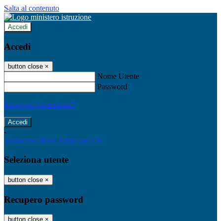
Salta al contenuto
Accedi
Accedi
button close
×
Nome Utente
Password
Password dimenticata?
-
Entra con SPID
Entra con CIE
Seleziona utente
button close
×
Recupero password
button close
×