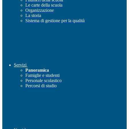
Le carte della scuola
Organizzazione
La storia
Sistema di gestione per la qualità
Servizi
Panoramica
Famiglie e studenti
Personale scolastico
Percorsi di studio