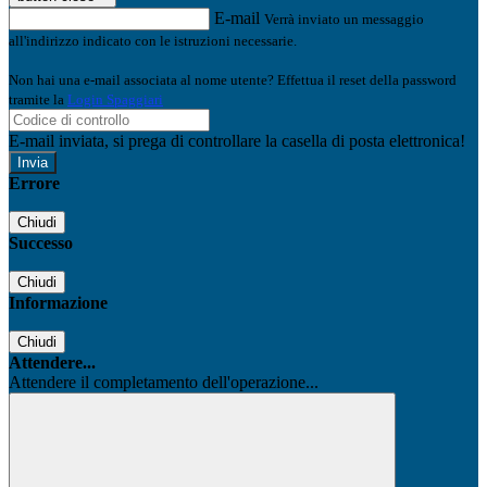
E-mail
Verrà inviato un messaggio
all'indirizzo indicato con le istruzioni necessarie.
Non hai una e-mail associata al nome utente? Effettua il reset della password
tramite la
Login Spaggiari
E-mail inviata, si prega di controllare la casella di posta elettronica!
Errore
Chiudi
Successo
Chiudi
Informazione
Chiudi
Attendere...
Attendere il completamento dell'operazione...