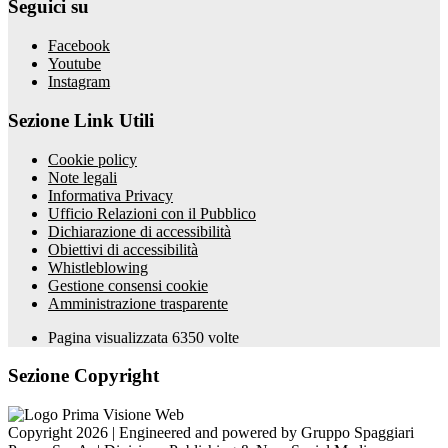
Seguici su
Facebook
Youtube
Instagram
Sezione Link Utili
Cookie policy
Note legali
Informativa Privacy
Ufficio Relazioni con il Pubblico
Dichiarazione di accessibilità
Obiettivi di accessibilità
Whistleblowing
Gestione consensi cookie
Amministrazione trasparente
Pagina visualizzata
6350
volte
Sezione Copyright
Copyright 2026 | Engineered and powered by Gruppo Spaggiari