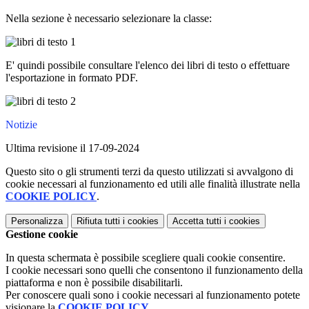
Nella sezione è necessario selezionare la classe:
E' quindi possibile consultare l'elenco dei libri di testo o effettuare
l'esportazione in formato PDF.
Notizie
Ultima revisione il 17-09-2024
Questo sito o gli strumenti terzi da questo utilizzati si avvalgono di
cookie necessari al funzionamento ed utili alle finalità illustrate nella
COOKIE POLICY
.
Personalizza
Rifiuta tutti
i cookies
Accetta tutti
i cookies
Gestione cookie
In questa schermata è possibile scegliere quali cookie consentire.
I cookie necessari sono quelli che consentono il funzionamento della
piattaforma e non è possibile disabilitarli.
Per conoscere quali sono i cookie necessari al funzionamento potete
visionare la
COOKIE POLICY
.