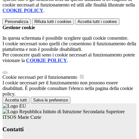
cookie necessari al funzionamento ed utili alle finalità illustrate nella
COOKIE POLICY
.
Personalizza
Rifiuta tutti
i cookies
Accetta tutti
i cookies
Gestione cookie
In questa schermata è possibile scegliere quali cookie consentire.
I cookie necessari sono quelli che consentono il funzionamento della
piattaforma e non è possibile disabilitarli.
Per conoscere quali sono i cookie necessari al funzionamento potete
visionare la
COOKIE POLICY
.
Cookie necessari per il funzionamento
I cookie necessari per il funzionamento non possono essere
disabilitati. È possibile consultare l'elenco nella pagina della cookie
policy.
Accetta tutti
Salva le preferenze
Istituto di Istruzione Secondaria Superiore
ITSOS Marie Curie
Contatti