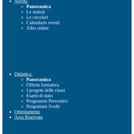
Novità
Panoramica
Le notizie
Le circolari
Calendario eventi
Albo online
Didattica
Panoramica
Offerta formativa
I progetti delle classi
Esami di stato
Programmi Preventivi
Programmi Svolti
Orientamento
Area Riservata