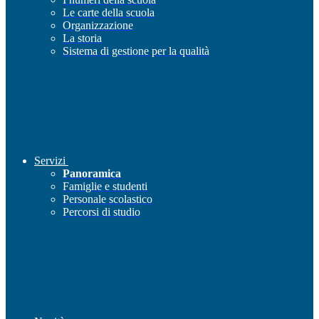
Le carte della scuola
Organizzazione
La storia
Sistema di gestione per la qualità
Servizi
Panoramica
Famiglie e studenti
Personale scolastico
Percorsi di studio