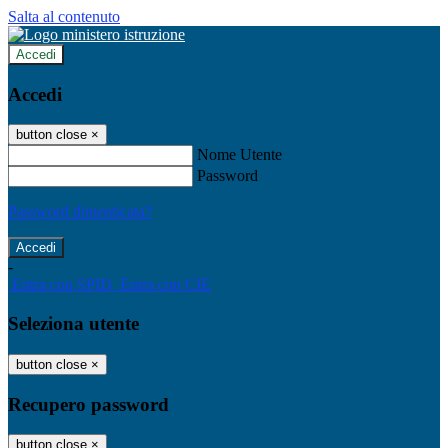
Salta al contenuto
Accedi
Accedi
button close
×
Nome Utente
Password
Password dimenticata?
-
Entra con SPID
Entra con CIE
Seleziona utente
button close
×
Recupero password
button close
×