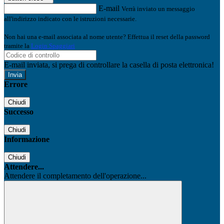
E-mail
Verrà inviato un messaggio
all'indirizzo indicato con le istruzioni necessarie.
Non hai una e-mail associata al nome utente? Effettua il reset della password
tramite la
Login Spaggiari
E-mail inviata, si prega di controllare la casella di posta elettronica!
Errore
Chiudi
Successo
Chiudi
Informazione
Chiudi
Attendere...
Attendere il completamento dell'operazione...