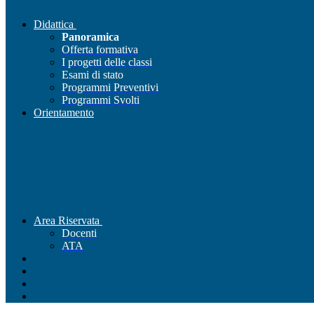
Didattica
Panoramica
Offerta formativa
I progetti delle classi
Esami di stato
Programmi Preventivi
Programmi Svolti
Orientamento
Area Riservata
Docenti
ATA