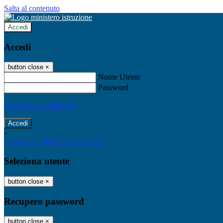
Salta al contenuto
Accedi
Accedi
button close
×
Nome Utente
Password
Password dimenticata?
-
Entra con SPID
Entra con CIE
Seleziona utente
button close
×
Recupero password
button close
×