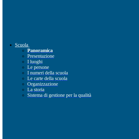
Scuola
Panoramica
Presentazione
I luoghi
Le persone
I numeri della scuola
Le carte della scuola
Organizzazione
La storia
Sistema di gestione per la qualità