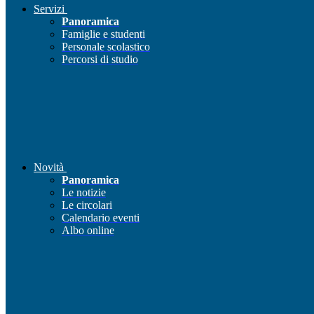
Servizi
Panoramica
Famiglie e studenti
Personale scolastico
Percorsi di studio
Novità
Panoramica
Le notizie
Le circolari
Calendario eventi
Albo online