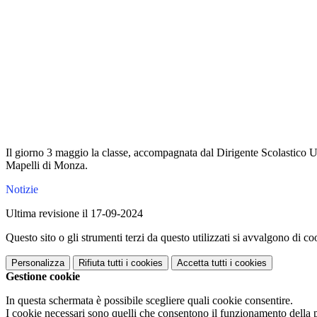
Il giorno 3 maggio la classe, accompagnata dal Dirigente Scolastico Um
Mapelli di Monza.
Notizie
Ultima revisione il 17-09-2024
Questo sito o gli strumenti terzi da questo utilizzati si avvalgono di coo
Personalizza
Rifiuta tutti
i cookies
Accetta tutti
i cookies
Gestione cookie
In questa schermata è possibile scegliere quali cookie consentire.
I cookie necessari sono quelli che consentono il funzionamento della pi