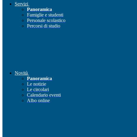
Servizi
Panoramica
Famiglie e studenti
Personale scolastico
Percorsi di studio
Novità
Panoramica
Le notizie
Le circolari
Calendario eventi
Albo online