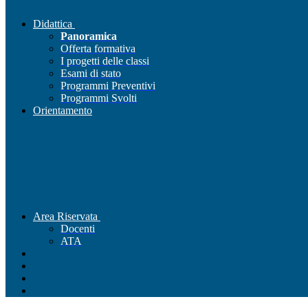
Didattica
Panoramica
Offerta formativa
I progetti delle classi
Esami di stato
Programmi Preventivi
Programmi Svolti
Orientamento
Area Riservata
Docenti
ATA