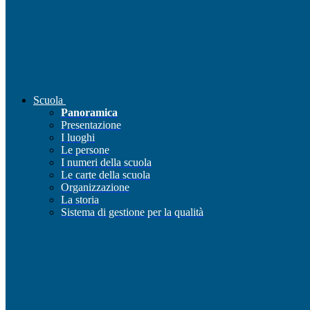
Scuola
Panoramica
Presentazione
I luoghi
Le persone
I numeri della scuola
Le carte della scuola
Organizzazione
La storia
Sistema di gestione per la qualità