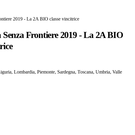
ntiere 2019 - La 2A BIO classe vincitrice
 Senza Frontiere 2019 - La 2A BIO
rice
Liguria, Lombardia, Piemonte, Sardegna, Toscana, Umbria, Valle