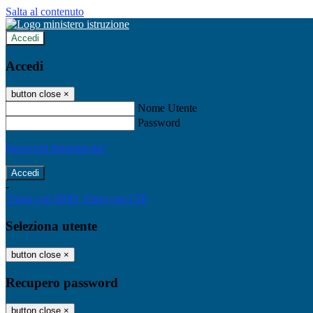
Salta al contenuto
Accedi
Accedi
button close
×
Nome Utente
Password
Password dimenticata?
-
Entra con SPID
Entra con CIE
Seleziona utente
button close
×
Recupero password
button close
×