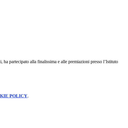
a partecipato alla finalissima e alle premiazioni presso l’Istituto
KIE POLICY
.