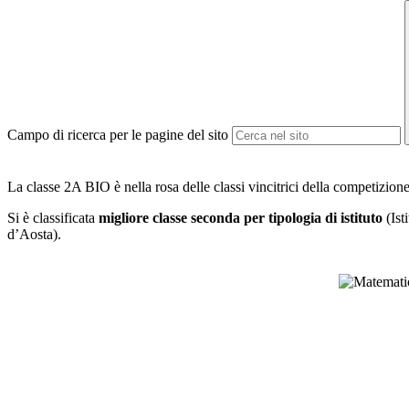
Campo di ricerca per le pagine del sito
La classe 2A BIO è nella rosa delle classi vincitrici della competizion
Si è classificata
migliore classe seconda per tipologia di istituto
(Ist
d’Aosta).