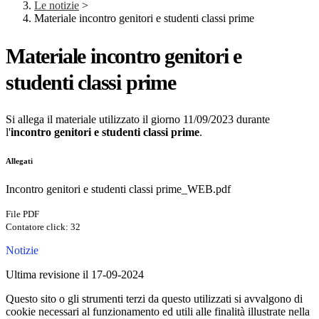
Le notizie
>
Materiale incontro genitori e studenti classi prime
Materiale incontro genitori e
studenti classi prime
Si allega il materiale utilizzato il giorno 11/09/2023 durante
l'
incontro genitori e studenti classi prime
.
Allegati
Incontro genitori e studenti classi prime_WEB.pdf
File PDF
Contatore click: 32
Notizie
Ultima revisione il 17-09-2024
Questo sito o gli strumenti terzi da questo utilizzati si avvalgono di
cookie necessari al funzionamento ed utili alle finalità illustrate nella