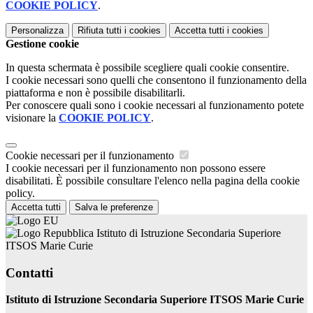
COOKIE POLICY
.
Personalizza
Rifiuta tutti
i cookies
Accetta tutti
i cookies
Gestione cookie
In questa schermata è possibile scegliere quali cookie consentire.
I cookie necessari sono quelli che consentono il funzionamento della
piattaforma e non è possibile disabilitarli.
Per conoscere quali sono i cookie necessari al funzionamento potete
visionare la
COOKIE POLICY
.
Cookie necessari per il funzionamento
I cookie necessari per il funzionamento non possono essere
disabilitati. È possibile consultare l'elenco nella pagina della cookie
policy.
Accetta tutti
Salva le preferenze
Istituto di Istruzione Secondaria Superiore
ITSOS Marie Curie
Contatti
Istituto di Istruzione Secondaria Superiore ITSOS Marie Curie