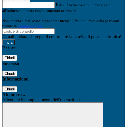
E-mail
Verrà inviato un messaggio
all'indirizzo indicato con le istruzioni necessarie.
Non hai una e-mail associata al nome utente? Effettua il reset della password
tramite la
Login Spaggiari
E-mail inviata, si prega di controllare la casella di posta elettronica!
Errore
Chiudi
Successo
Chiudi
Informazione
Chiudi
Attendere...
Attendere il completamento dell'operazione...