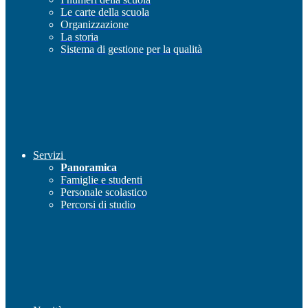
Le carte della scuola
Organizzazione
La storia
Sistema di gestione per la qualità
Servizi
Panoramica
Famiglie e studenti
Personale scolastico
Percorsi di studio