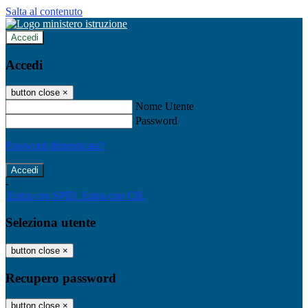
Salta al contenuto
Accedi
Accedi
button close
×
Nome Utente
Password
Password dimenticata?
-
Entra con SPID
Entra con CIE
Seleziona utente
button close
×
Recupero password
button close
×