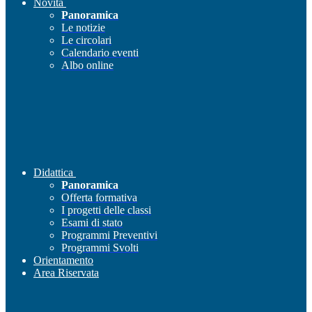
Novità
Panoramica
Le notizie
Le circolari
Calendario eventi
Albo online
Didattica
Panoramica
Offerta formativa
I progetti delle classi
Esami di stato
Programmi Preventivi
Programmi Svolti
Orientamento
Area Riservata