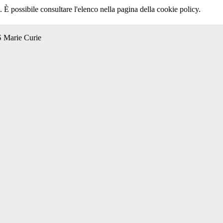
 È possibile consultare l'elenco nella pagina della cookie policy.
S Marie Curie