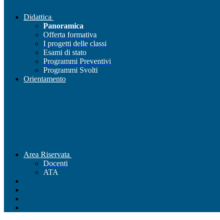
Didattica
Panoramica
Offerta formativa
I progetti delle classi
Esami di stato
Programmi Preventivi
Programmi Svolti
Orientamento
Area Riservata
Docenti
ATA