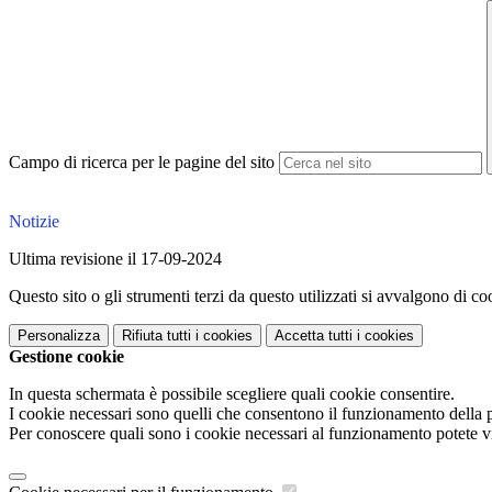
Campo di ricerca per le pagine del sito
Notizie
Ultima revisione il 17-09-2024
Questo sito o gli strumenti terzi da questo utilizzati si avvalgono di coo
Personalizza
Rifiuta tutti
i cookies
Accetta tutti
i cookies
Gestione cookie
In questa schermata è possibile scegliere quali cookie consentire.
I cookie necessari sono quelli che consentono il funzionamento della pi
Per conoscere quali sono i cookie necessari al funzionamento potete v