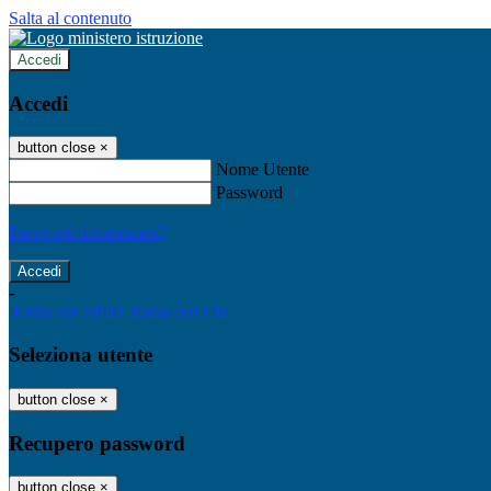
Salta al contenuto
Accedi
Accedi
button close
×
Nome Utente
Password
Password dimenticata?
-
Entra con SPID
Entra con CIE
Seleziona utente
button close
×
Recupero password
button close
×