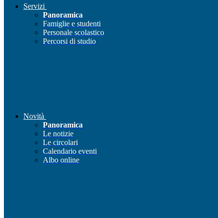
Servizi
Panoramica
Famiglie e studenti
Personale scolastico
Percorsi di studio
Novità
Panoramica
Le notizie
Le circolari
Calendario eventi
Albo online