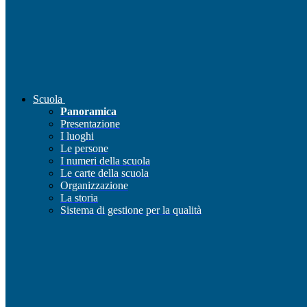
Scuola
Panoramica
Presentazione
I luoghi
Le persone
I numeri della scuola
Le carte della scuola
Organizzazione
La storia
Sistema di gestione per la qualità