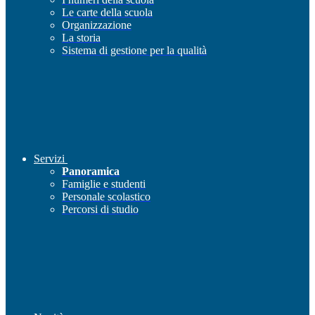
Le carte della scuola
Organizzazione
La storia
Sistema di gestione per la qualità
Servizi
Panoramica
Famiglie e studenti
Personale scolastico
Percorsi di studio