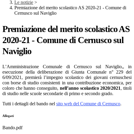
Le notizie
>
Premiazione del merito scolastico AS 2020-21 - Comune di
Cernusco sul Naviglio
Premiazione del merito scolastico AS
2020-21 - Comune di Cernusco sul
Naviglio
L’Amministrazione Comunale di Cernusco sul Naviglio,, in
esecuzione della deliberazione di Giunta Comunale n° 229 del
6/09/2021, premierà l’impegno scolastico dei giovani cernuschesi
con borse di studio consistenti in una contribuzione economica, per
coloro che hanno conseguito,
nell’anno scolastico 2020/2021
, titoli
di studio nelle scuole secondarie di primo e secondo grado.
Tutti i dettagli del bando nel
sito web del Comune di Cernusco
.
Allegati
Bando.pdf