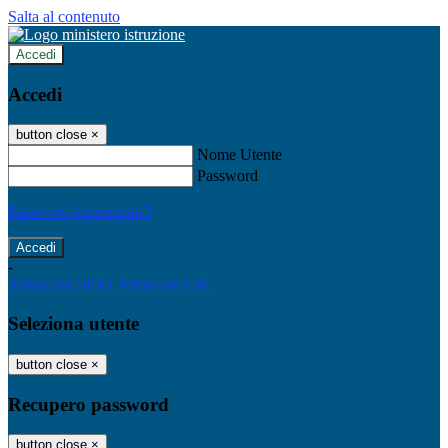
Salta al contenuto
Accedi
Accedi
button close
×
Nome Utente
Password
Password dimenticata?
-
Entra con SPID
Entra con CIE
Seleziona utente
button close
×
Recupero password
button close
×