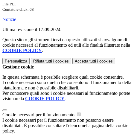
File PDF
Contatore click: 68
Notizie
Ultima revisione il 17-09-2024
Questo sito o gli strumenti terzi da questo utilizzati si avvalgono di
cookie necessari al funzionamento ed utili alle finalità illustrate nella
COOKIE POLICY
.
Personalizza
Rifiuta tutti
i cookies
Accetta tutti
i cookies
Gestione cookie
In questa schermata è possibile scegliere quali cookie consentire.
I cookie necessari sono quelli che consentono il funzionamento della
piattaforma e non è possibile disabilitarli.
Per conoscere quali sono i cookie necessari al funzionamento potete
visionare la
COOKIE POLICY
.
Cookie necessari per il funzionamento
I cookie necessari per il funzionamento non possono essere
disabilitati. È possibile consultare l'elenco nella pagina della cookie
policy.