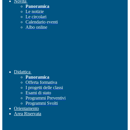
Novità
Panoramica
Le notizie
Le circolari
Calendario eventi
Albo online
Didattica
Panoramica
Offerta formativa
I progetti delle classi
Esami di stato
Programmi Preventivi
Programmi Svolti
Orientamento
Area Riservata