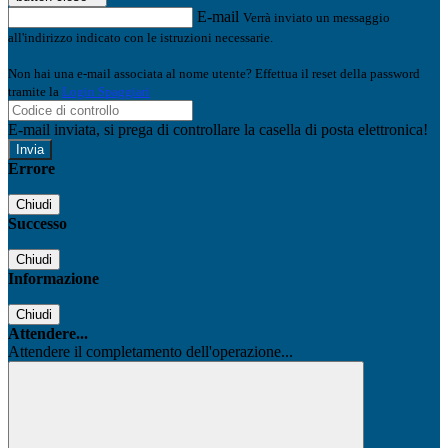
E-mail
Verrà inviato un messaggio
all'indirizzo indicato con le istruzioni necessarie.
Non hai una e-mail associata al nome utente? Effettua il reset della password
tramite la
Login Spaggiari
E-mail inviata, si prega di controllare la casella di posta elettronica!
Errore
Chiudi
Successo
Chiudi
Informazione
Chiudi
Attendere...
Attendere il completamento dell'operazione...