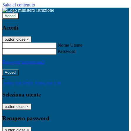
Salta al contenuto
Accedi
Accedi
button close
×
Nome Utente
Password
Password dimenticata?
-
Entra con SPID
Entra con CIE
Seleziona utente
button close
×
Recupero password
button close
×