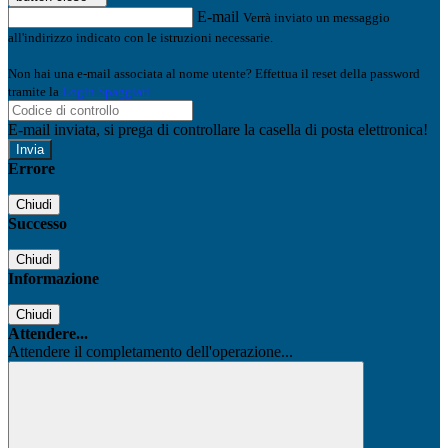
E-mail
Verrà inviato un messaggio
all'indirizzo indicato con le istruzioni necessarie.
Non hai una e-mail associata al nome utente? Effettua il reset della password
tramite la
Login Spaggiari
E-mail inviata, si prega di controllare la casella di posta elettronica!
Errore
Chiudi
Successo
Chiudi
Informazione
Chiudi
Attendere...
Attendere il completamento dell'operazione...