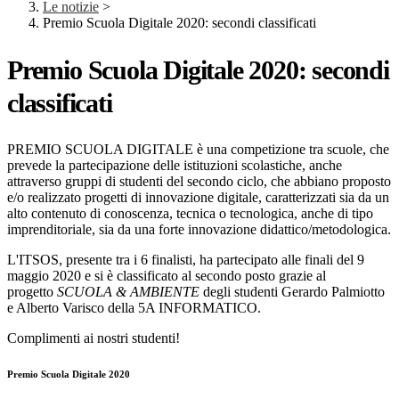
Le notizie
>
Premio Scuola Digitale 2020: secondi classificati
Premio Scuola Digitale 2020: secondi
classificati
PREMIO SCUOLA DIGITALE è una competizione tra scuole, che
prevede la partecipazione delle istituzioni scolastiche, anche
attraverso gruppi di studenti del secondo ciclo, che abbiano proposto
e/o realizzato progetti di innovazione digitale, caratterizzati sia da un
alto contenuto di conoscenza, tecnica o tecnologica, anche di tipo
imprenditoriale, sia da una forte innovazione didattico/metodologica.
L'ITSOS, presente tra i 6 finalisti, ha partecipato alle finali del 9
maggio 2020 e si è classificato al secondo posto grazie al
progetto
SCUOLA & AMBIENTE
degli studenti Gerardo Palmiotto
e Alberto Varisco della 5A INFORMATICO.
Complimenti ai nostri studenti!
Premio Scuola Digitale 2020