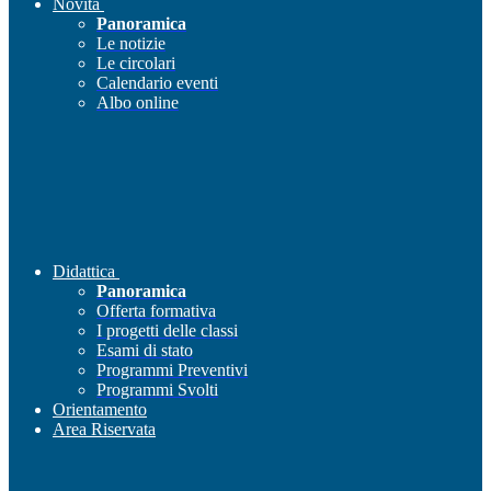
Novità
Panoramica
Le notizie
Le circolari
Calendario eventi
Albo online
Didattica
Panoramica
Offerta formativa
I progetti delle classi
Esami di stato
Programmi Preventivi
Programmi Svolti
Orientamento
Area Riservata