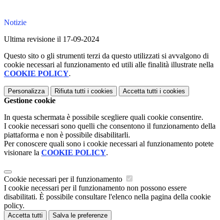
Notizie
Ultima revisione il 17-09-2024
Questo sito o gli strumenti terzi da questo utilizzati si avvalgono di
cookie necessari al funzionamento ed utili alle finalità illustrate nella
COOKIE POLICY
.
Personalizza
Rifiuta tutti
i cookies
Accetta tutti
i cookies
Gestione cookie
In questa schermata è possibile scegliere quali cookie consentire.
I cookie necessari sono quelli che consentono il funzionamento della
piattaforma e non è possibile disabilitarli.
Per conoscere quali sono i cookie necessari al funzionamento potete
visionare la
COOKIE POLICY
.
Cookie necessari per il funzionamento
I cookie necessari per il funzionamento non possono essere
disabilitati. È possibile consultare l'elenco nella pagina della cookie
policy.
Accetta tutti
Salva le preferenze