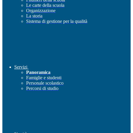
Le carte della scuola
Organizzazione
La storia
Sistema di gestione per la qualità
Servizi
Panoramica
Famiglie e studenti
Personale scolastico
Percorsi di studio