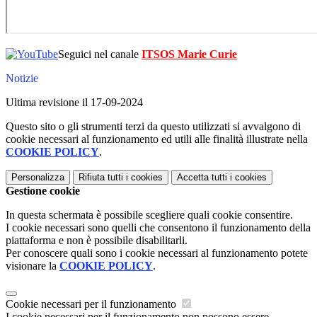
Seguici nel canale
ITSOS Marie Curie
Notizie
Ultima revisione il 17-09-2024
Questo sito o gli strumenti terzi da questo utilizzati si avvalgono di
cookie necessari al funzionamento ed utili alle finalità illustrate nella
COOKIE POLICY
.
Personalizza
Rifiuta tutti
i cookies
Accetta tutti
i cookies
Gestione cookie
In questa schermata è possibile scegliere quali cookie consentire.
I cookie necessari sono quelli che consentono il funzionamento della
piattaforma e non è possibile disabilitarli.
Per conoscere quali sono i cookie necessari al funzionamento potete
visionare la
COOKIE POLICY
.
Cookie necessari per il funzionamento
I cookie necessari per il funzionamento non possono essere