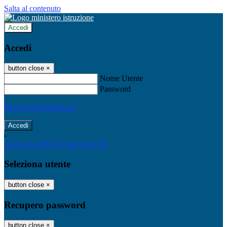
Salta al contenuto
Accedi
Accedi
button close
×
Nome Utente
Password
Password dimenticata?
-
Entra con SPID
Entra con CIE
Seleziona utente
button close
×
Recupero password
button close
×