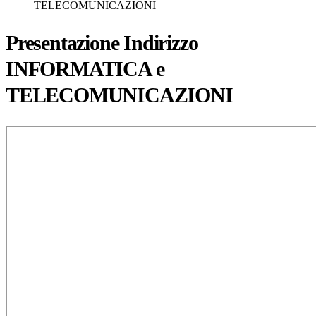
TELECOMUNICAZIONI
Presentazione Indirizzo
INFORMATICA e
TELECOMUNICAZIONI