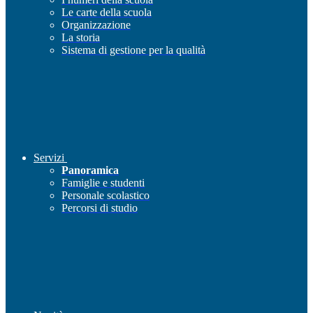
Le carte della scuola
Organizzazione
La storia
Sistema di gestione per la qualità
Servizi
Panoramica
Famiglie e studenti
Personale scolastico
Percorsi di studio