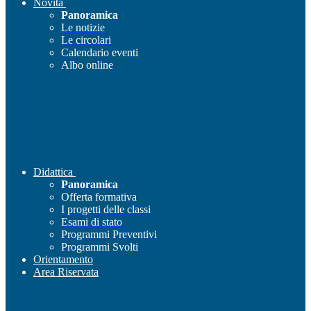
Novità
Panoramica
Le notizie
Le circolari
Calendario eventi
Albo online
Didattica
Panoramica
Offerta formativa
I progetti delle classi
Esami di stato
Programmi Preventivi
Programmi Svolti
Orientamento
Area Riservata