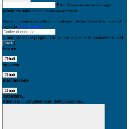
E-mail
Verrà inviato un messaggio
all'indirizzo indicato con le istruzioni necessarie.
Non hai una e-mail associata al nome utente? Effettua il reset della password
tramite la
Login Spaggiari
E-mail inviata, si prega di controllare la casella di posta elettronica!
Errore
Chiudi
Successo
Chiudi
Informazione
Chiudi
Attendere...
Attendere il completamento dell'operazione...