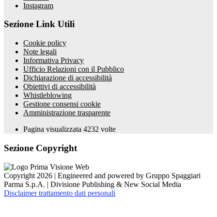
Instagram
Sezione Link Utili
Cookie policy
Note legali
Informativa Privacy
Ufficio Relazioni con il Pubblico
Dichiarazione di accessibilità
Obiettivi di accessibilità
Whistleblowing
Gestione consensi cookie
Amministrazione trasparente
Pagina visualizzata
4232
volte
Sezione Copyright
Copyright 2026 | Engineered and powered by Gruppo Spaggiari
Parma S.p.A. | Divisione Publishing & New Social Media
Disclaimer trattamento dati personali