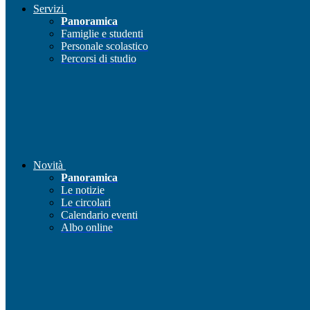
Servizi
Panoramica
Famiglie e studenti
Personale scolastico
Percorsi di studio
Novità
Panoramica
Le notizie
Le circolari
Calendario eventi
Albo online