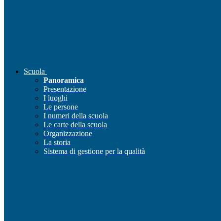
Scuola
Panoramica
Presentazione
I luoghi
Le persone
I numeri della scuola
Le carte della scuola
Organizzazione
La storia
Sistema di gestione per la qualità