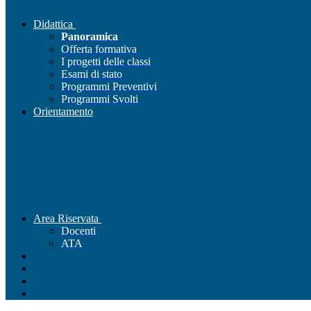
Didattica
Panoramica
Offerta formativa
I progetti delle classi
Esami di stato
Programmi Preventivi
Programmi Svolti
Orientamento
Area Riservata
Docenti
ATA