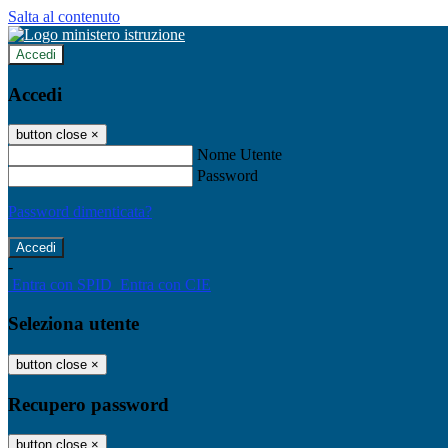
Salta al contenuto
Accedi
Accedi
button close
×
Nome Utente
Password
Password dimenticata?
-
Entra con SPID
Entra con CIE
Seleziona utente
button close
×
Recupero password
button close
×