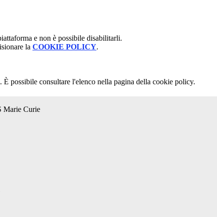
attaforma e non è possibile disabilitarli.
isionare la
COOKIE POLICY
.
 È possibile consultare l'elenco nella pagina della cookie policy.
S Marie Curie