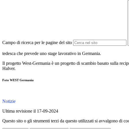
Campo di ricerca per le pagine del sito
tedesca che prevede
uno stage lavorativo in Germania.
Il progetto West-Germania è un progetto di scambio basato sulla reciproc
Halver.
Foto WEST Germania
Notizie
Ultima revisione il 17-09-2024
Questo sito o gli strumenti terzi da questo utilizzati si avvalgono di coo