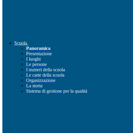
Scuola
Panoramica
Presentazione
I luoghi
Le persone
I numeri della scuola
Le carte della scuola
Organizzazione
La storia
Sistema di gestione per la qualità