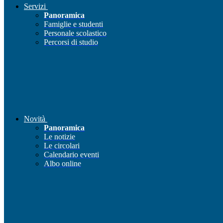
Servizi
Panoramica
Famiglie e studenti
Personale scolastico
Percorsi di studio
Novità
Panoramica
Le notizie
Le circolari
Calendario eventi
Albo online