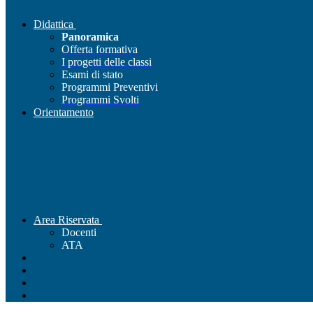
Didattica
Panoramica
Offerta formativa
I progetti delle classi
Esami di stato
Programmi Preventivi
Programmi Svolti
Orientamento
Area Riservata
Docenti
ATA