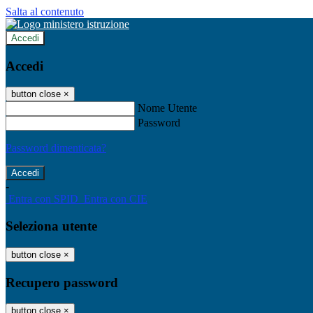
Salta al contenuto
Accedi
Accedi
button close
×
Nome Utente
Password
Password dimenticata?
-
Entra con SPID
Entra con CIE
Seleziona utente
button close
×
Recupero password
button close
×