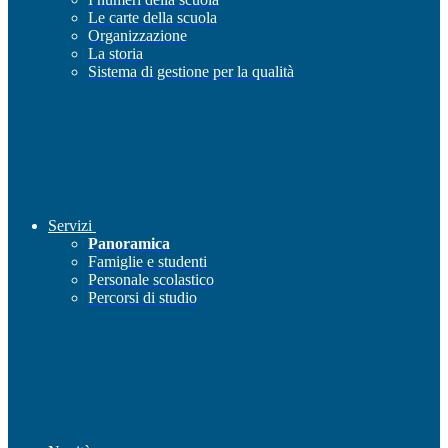
Le carte della scuola
Organizzazione
La storia
Sistema di gestione per la qualità
Servizi
Panoramica
Famiglie e studenti
Personale scolastico
Percorsi di studio