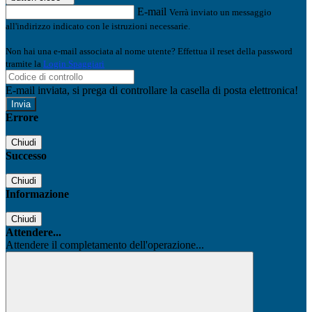
E-mail
Verrà inviato un messaggio
all'indirizzo indicato con le istruzioni necessarie.
Non hai una e-mail associata al nome utente? Effettua il reset della password
tramite la
Login Spaggiari
E-mail inviata, si prega di controllare la casella di posta elettronica!
Errore
Chiudi
Successo
Chiudi
Informazione
Chiudi
Attendere...
Attendere il completamento dell'operazione...