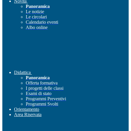
Novità
Panoramica
Le notizie
Le circolari
Calendario eventi
Albo online
Didattica
Panoramica
Offerta formativa
I progetti delle classi
Esami di stato
Programmi Preventivi
Programmi Svolti
Orientamento
Area Riservata