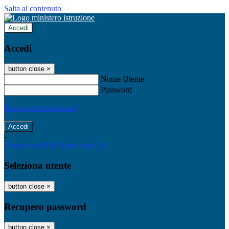
Salta al contenuto
Accedi
Accedi
button close
×
Nome Utente
Password
Password dimenticata?
-
Entra con SPID
Entra con CIE
Seleziona utente
button close
×
Recupero password
button close
×