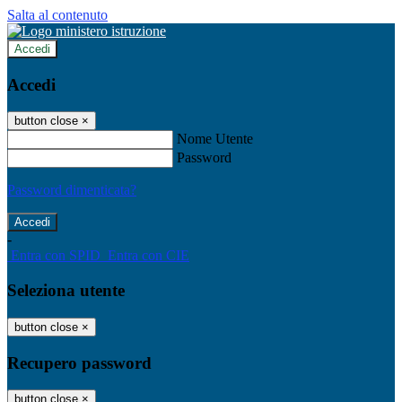
Salta al contenuto
Accedi
Accedi
button close
×
Nome Utente
Password
Password dimenticata?
-
Entra con SPID
Entra con CIE
Seleziona utente
button close
×
Recupero password
button close
×