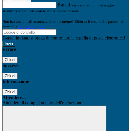
E-mail
Verrà inviato un messaggio
all'indirizzo indicato con le istruzioni necessarie.
Non hai una e-mail associata al nome utente? Effettua il reset della password
tramite la
Login Spaggiari
E-mail inviata, si prega di controllare la casella di posta elettronica!
Errore
Chiudi
Successo
Chiudi
Informazione
Chiudi
Attendere...
Attendere il completamento dell'operazione...