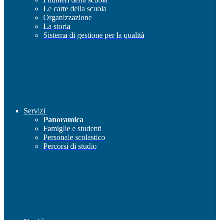
Le carte della scuola
Organizzazione
La storia
Sistema di gestione per la qualità
Servizi
Panoramica
Famiglie e studenti
Personale scolastico
Percorsi di studio