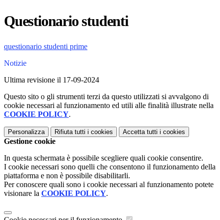
Questionario studenti
questionario studenti prime
Notizie
Ultima revisione il 17-09-2024
Questo sito o gli strumenti terzi da questo utilizzati si avvalgono di
cookie necessari al funzionamento ed utili alle finalità illustrate nella
COOKIE POLICY
.
Personalizza
Rifiuta tutti
i cookies
Accetta tutti
i cookies
Gestione cookie
In questa schermata è possibile scegliere quali cookie consentire.
I cookie necessari sono quelli che consentono il funzionamento della
piattaforma e non è possibile disabilitarli.
Per conoscere quali sono i cookie necessari al funzionamento potete
visionare la
COOKIE POLICY
.
Cookie necessari per il funzionamento