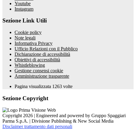
Youtube
Instagram
Sezione Link Utili
Cookie policy
Note legali
Informativa Privacy
Ufficio Relazioni con il Pubblico
Dichiarazione di accessibilità
Obiettivi di accessibilità
Whistleblowing
Gestione consensi cookie
Amministrazione trasparente
Pagina visualizzata
1263
volte
Sezione Copyright
Copyright 2026 | Engineered and powered by Gruppo Spaggiari
Parma S.p.A. | Divisione Publishing & New Social Media
Disclaimer trattamento dati personali