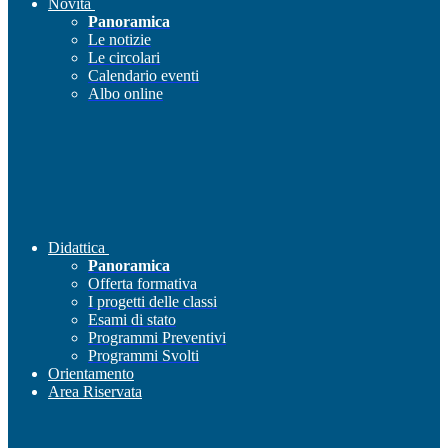
Novità
Panoramica
Le notizie
Le circolari
Calendario eventi
Albo online
Didattica
Panoramica
Offerta formativa
I progetti delle classi
Esami di stato
Programmi Preventivi
Programmi Svolti
Orientamento
Area Riservata