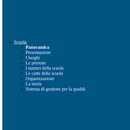
Scuola
Panoramica
Presentazione
I luoghi
Le persone
I numeri della scuola
Le carte della scuola
Organizzazione
La storia
Sistema di gestione per la qualità