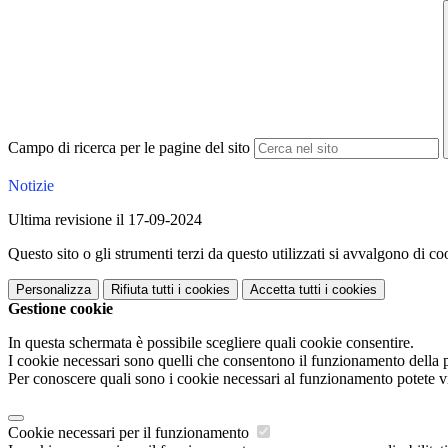
Campo di ricerca per le pagine del sito
Notizie
Ultima revisione il 17-09-2024
Questo sito o gli strumenti terzi da questo utilizzati si avvalgono di coo
Personalizza
Rifiuta tutti
i cookies
Accetta tutti
i cookies
Gestione cookie
In questa schermata è possibile scegliere quali cookie consentire.
I cookie necessari sono quelli che consentono il funzionamento della pi
Per conoscere quali sono i cookie necessari al funzionamento potete v
Cookie necessari per il funzionamento