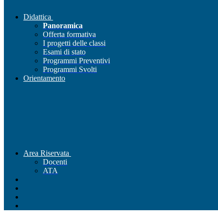
Didattica
Panoramica
Offerta formativa
I progetti delle classi
Esami di stato
Programmi Preventivi
Programmi Svolti
Orientamento
Area Riservata
Docenti
ATA