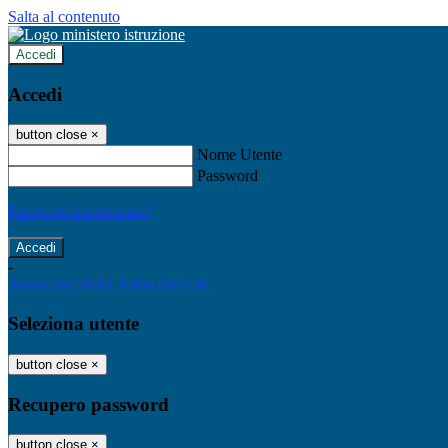
Salta al contenuto
Accedi
Accedi
button close
×
Nome Utente
Password
Password dimenticata?
-
Entra con SPID
Entra con CIE
Seleziona utente
button close
×
Recupero password
button close
×