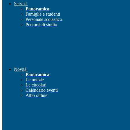
Servizi
Panoramica
Famiglie e studenti
Personale scolastico
Percorsi di studio
Novità
Panoramica
Le notizie
Le circolari
Calendario eventi
Albo online