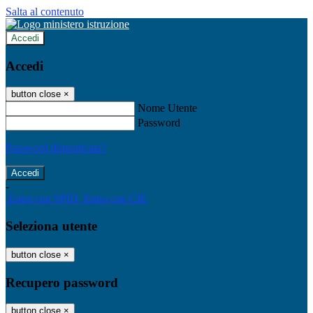
Salta al contenuto
Accedi
Accedi
button close
×
Nome Utente
Password
Password dimenticata?
-
Entra con SPID
Entra con CIE
Seleziona utente
button close
×
Recupero password
button close
×