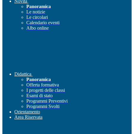
Novità
Panoramica
Le notizie
Le circolari
Calendario eventi
Albo online
Didattica
Panoramica
Offerta formativa
I progetti delle classi
Esami di stato
Programmi Preventivi
Programmi Svolti
Orientamento
Area Riservata