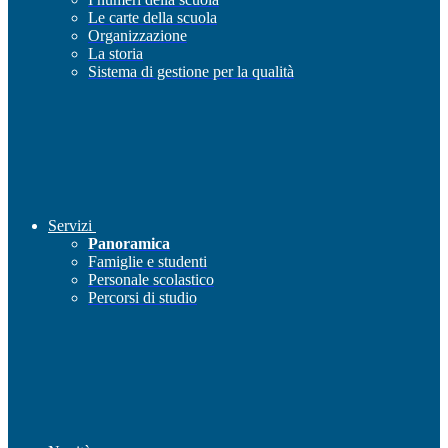
Le carte della scuola
Organizzazione
La storia
Sistema di gestione per la qualità
Servizi
Panoramica
Famiglie e studenti
Personale scolastico
Percorsi di studio