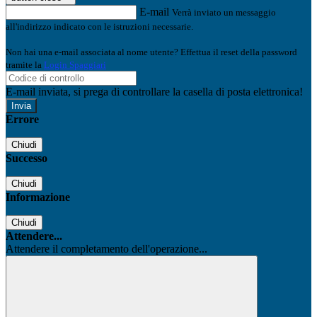
E-mail
Verrà inviato un messaggio
all'indirizzo indicato con le istruzioni necessarie.
Non hai una e-mail associata al nome utente? Effettua il reset della password
tramite la
Login Spaggiari
E-mail inviata, si prega di controllare la casella di posta elettronica!
Errore
Chiudi
Successo
Chiudi
Informazione
Chiudi
Attendere...
Attendere il completamento dell'operazione...