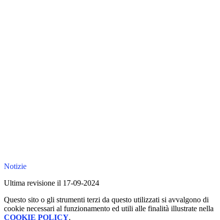
Notizie
Ultima revisione il 17-09-2024
Questo sito o gli strumenti terzi da questo utilizzati si avvalgono di
cookie necessari al funzionamento ed utili alle finalità illustrate nella
COOKIE POLICY
.