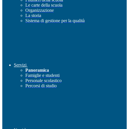
Le carte della scuola
Organizzazione
La storia
Sistema di gestione per la qualità
Servizi
Panoramica
Famiglie e studenti
Personale scolastico
Percorsi di studio