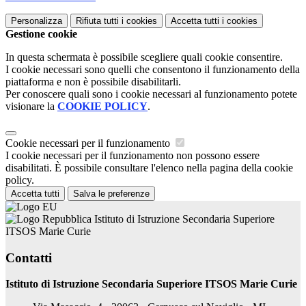
Personalizza
Rifiuta tutti
i cookies
Accetta tutti
i cookies
Gestione cookie
In questa schermata è possibile scegliere quali cookie consentire.
I cookie necessari sono quelli che consentono il funzionamento della
piattaforma e non è possibile disabilitarli.
Per conoscere quali sono i cookie necessari al funzionamento potete
visionare la
COOKIE POLICY
.
Cookie necessari per il funzionamento
I cookie necessari per il funzionamento non possono essere
disabilitati. È possibile consultare l'elenco nella pagina della cookie
policy.
Accetta tutti
Salva le preferenze
Istituto di Istruzione Secondaria Superiore
ITSOS Marie Curie
Contatti
Istituto di Istruzione Secondaria Superiore ITSOS Marie Curie