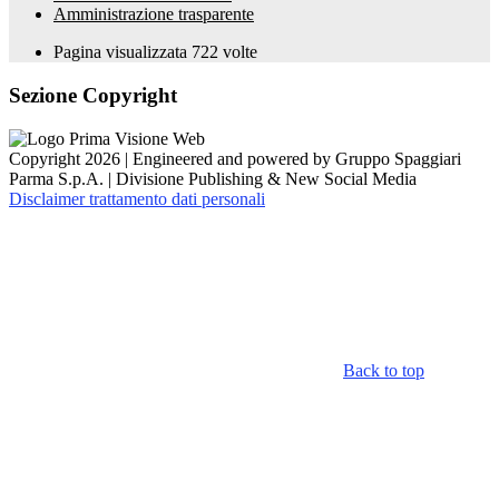
Amministrazione trasparente
Pagina visualizzata
722
volte
Sezione Copyright
Copyright 2026 | Engineered and powered by Gruppo Spaggiari
Parma S.p.A. | Divisione Publishing & New Social Media
Disclaimer trattamento dati personali
Back to top