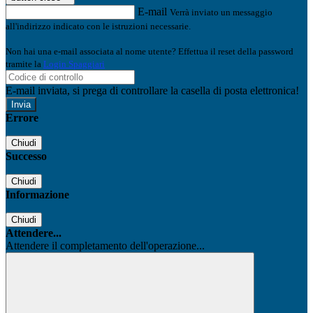
E-mail
Verrà inviato un messaggio
all'indirizzo indicato con le istruzioni necessarie.
Non hai una e-mail associata al nome utente? Effettua il reset della password
tramite la
Login Spaggiari
E-mail inviata, si prega di controllare la casella di posta elettronica!
Errore
Chiudi
Successo
Chiudi
Informazione
Chiudi
Attendere...
Attendere il completamento dell'operazione...