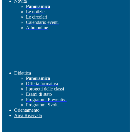
Novità
Panoramica
Le notizie
Le circolari
Calendario eventi
Albo online
Didattica
Panoramica
Offerta formativa
I progetti delle classi
Esami di stato
Programmi Preventivi
Programmi Svolti
Orientamento
Area Riservata