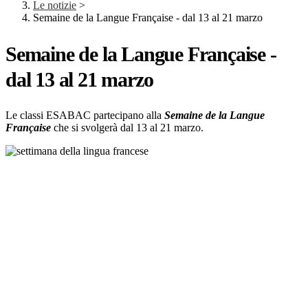
Le notizie
>
Semaine de la Langue Française - dal 13 al 21 marzo
Semaine de la Langue Française -
dal 13 al 21 marzo
Le classi ESABAC partecipano alla
Semaine de la Langue
Française
che si svolgerà dal 13 al 21 marzo.