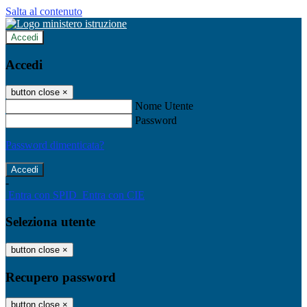
Salta al contenuto
Accedi
Accedi
button close
×
Nome Utente
Password
Password dimenticata?
-
Entra con SPID
Entra con CIE
Seleziona utente
button close
×
Recupero password
button close
×