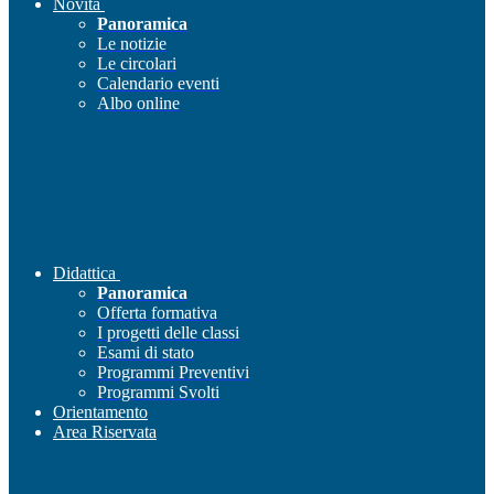
Novità
Panoramica
Le notizie
Le circolari
Calendario eventi
Albo online
Didattica
Panoramica
Offerta formativa
I progetti delle classi
Esami di stato
Programmi Preventivi
Programmi Svolti
Orientamento
Area Riservata