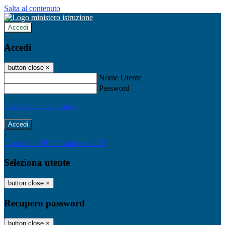
Salta al contenuto
Accedi
Accedi
button close
×
Nome Utente
Password
Password dimenticata?
-
Entra con SPID
Entra con CIE
Seleziona utente
button close
×
Recupero password
button close
×