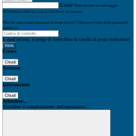
E-mail
Verrà inviato un messaggio
all'indirizzo indicato con le istruzioni necessarie.
Non hai una e-mail associata al nome utente? Effettua il reset della password
tramite la
Login Spaggiari
E-mail inviata, si prega di controllare la casella di posta elettronica!
Errore
Chiudi
Successo
Chiudi
Informazione
Chiudi
Attendere...
Attendere il completamento dell'operazione...