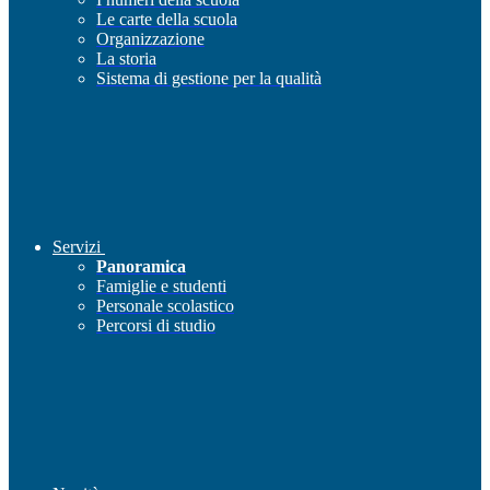
Le carte della scuola
Organizzazione
La storia
Sistema di gestione per la qualità
Servizi
Panoramica
Famiglie e studenti
Personale scolastico
Percorsi di studio