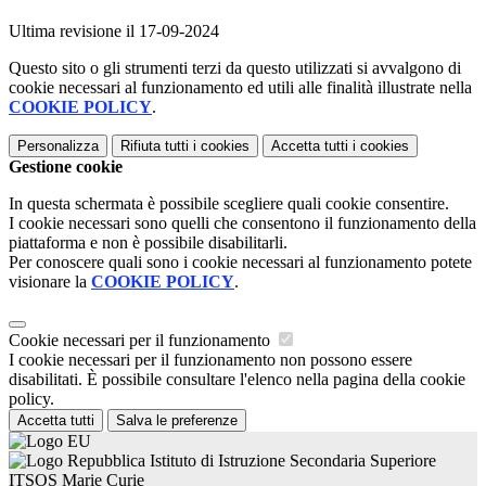
Ultima revisione il 17-09-2024
Questo sito o gli strumenti terzi da questo utilizzati si avvalgono di
cookie necessari al funzionamento ed utili alle finalità illustrate nella
COOKIE POLICY
.
Personalizza
Rifiuta tutti
i cookies
Accetta tutti
i cookies
Gestione cookie
In questa schermata è possibile scegliere quali cookie consentire.
I cookie necessari sono quelli che consentono il funzionamento della
piattaforma e non è possibile disabilitarli.
Per conoscere quali sono i cookie necessari al funzionamento potete
visionare la
COOKIE POLICY
.
Cookie necessari per il funzionamento
I cookie necessari per il funzionamento non possono essere
disabilitati. È possibile consultare l'elenco nella pagina della cookie
policy.
Accetta tutti
Salva le preferenze
Istituto di Istruzione Secondaria Superiore
ITSOS Marie Curie