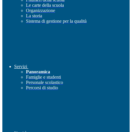
Le carte della scuola
Organizzazione
La storia
Sistema di gestione per la qualità
Servizi
Panoramica
Famiglie e studenti
Personale scolastico
Percorsi di studio