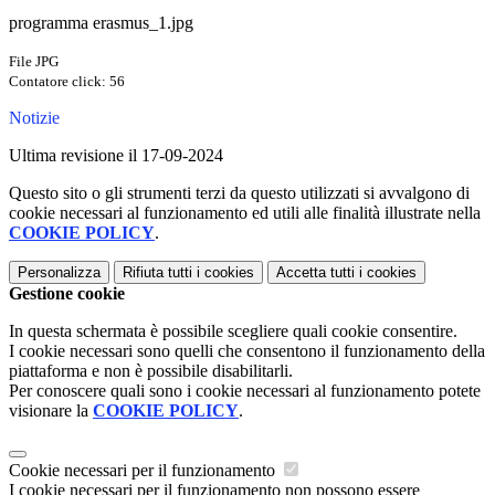
programma erasmus_1.jpg
File JPG
Contatore click: 56
Notizie
Ultima revisione il 17-09-2024
Questo sito o gli strumenti terzi da questo utilizzati si avvalgono di
cookie necessari al funzionamento ed utili alle finalità illustrate nella
COOKIE POLICY
.
Personalizza
Rifiuta tutti
i cookies
Accetta tutti
i cookies
Gestione cookie
In questa schermata è possibile scegliere quali cookie consentire.
I cookie necessari sono quelli che consentono il funzionamento della
piattaforma e non è possibile disabilitarli.
Per conoscere quali sono i cookie necessari al funzionamento potete
visionare la
COOKIE POLICY
.
Cookie necessari per il funzionamento
I cookie necessari per il funzionamento non possono essere