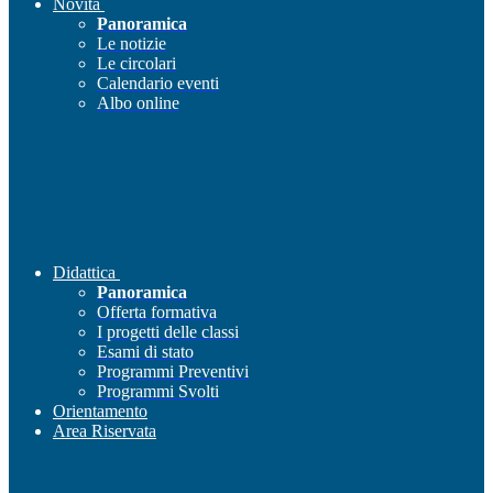
Novità
Panoramica
Le notizie
Le circolari
Calendario eventi
Albo online
Didattica
Panoramica
Offerta formativa
I progetti delle classi
Esami di stato
Programmi Preventivi
Programmi Svolti
Orientamento
Area Riservata