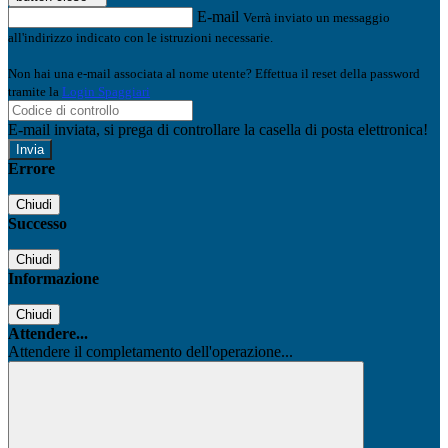
E-mail
Verrà inviato un messaggio
all'indirizzo indicato con le istruzioni necessarie.
Non hai una e-mail associata al nome utente? Effettua il reset della password
tramite la
Login Spaggiari
E-mail inviata, si prega di controllare la casella di posta elettronica!
Errore
Chiudi
Successo
Chiudi
Informazione
Chiudi
Attendere...
Attendere il completamento dell'operazione...