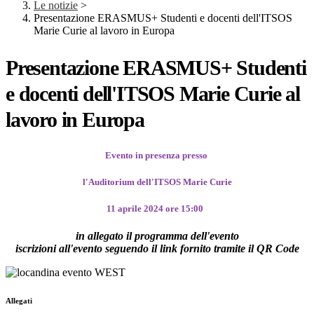
Le notizie
>
Presentazione ERASMUS+ Studenti e docenti dell'ITSOS
Marie Curie al lavoro in Europa
Presentazione ERASMUS+ Studenti
e docenti dell'ITSOS Marie Curie al
lavoro in Europa
Evento in presenza presso
l'Auditorium dell'ITSOS Marie Curie
11 aprile 2024 ore 15:00
in allegato il programma dell'evento
iscrizioni all'evento seguendo il link fornito tramite il QR Code
Allegati