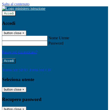
Salta al contenuto
Accedi
Accedi
button close
×
Nome Utente
Password
Password dimenticata?
-
Entra con SPID
Entra con CIE
Seleziona utente
button close
×
Recupero password
button close
×