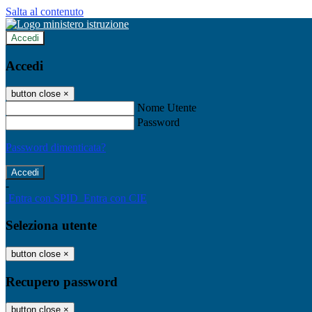
Salta al contenuto
Accedi
Accedi
button close
×
Nome Utente
Password
Password dimenticata?
-
Entra con SPID
Entra con CIE
Seleziona utente
button close
×
Recupero password
button close
×