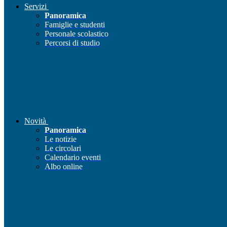
Servizi
Panoramica
Famiglie e studenti
Personale scolastico
Percorsi di studio
Novità
Panoramica
Le notizie
Le circolari
Calendario eventi
Albo online