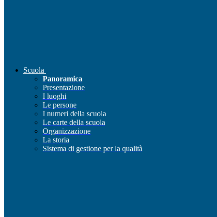
Scuola
Panoramica
Presentazione
I luoghi
Le persone
I numeri della scuola
Le carte della scuola
Organizzazione
La storia
Sistema di gestione per la qualità