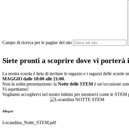
Campo di ricerca per le pagine del sito
Siete pronti a scoprire dove vi porterà
La nostra scuola è lieta di invitare le ragazze e i ragazzi delle scuole 
MAGGIO dalle 18:00 alle 21:00
.
Non la solita presentazione: la
Notte delle STEM
è un’occasione uni
Vi aspettiamo!
Vogliamo accogliervi nel nostro istituto per mostrarvi come le STEM 
Allegati
Locandina_Notte_STEM.pdf