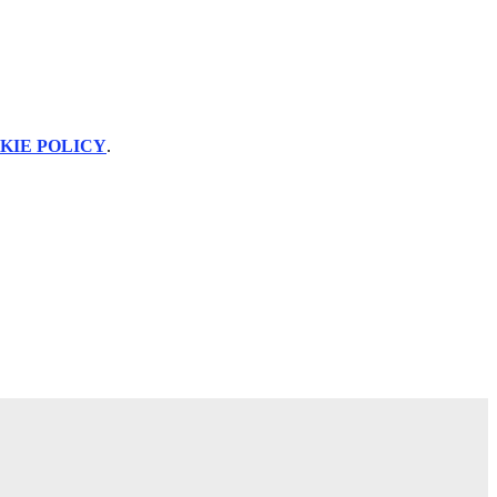
KIE POLICY
.