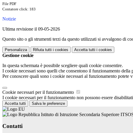
File PDF
Contatore click: 183
Notizie
Ultima revisione il 09-05-2026
Questo sito o gli strumenti terzi da questo utilizzati si avvalgono di coo
Personalizza
Rifiuta tutti
i cookies
Accetta tutti
i cookies
Gestione cookie
In questa schermata è possibile scegliere quali cookie consentire.
I cookie necessari sono quelli che consentono il funzionamento della pi
Per conoscere quali sono i cookie necessari al funzionamento potete v
Cookie necessari per il funzionamento
I cookie necessari per il funzionamento non possono essere disabilitati.
Accetta tutti
Salva le preferenze
Istituto di Istruzione Secondaria Superiore ITSO
Contatti