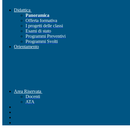
Didattica
Panoramica
Offerta formativa
I progetti delle classi
Esami di stato
Programmi Preventivi
Programmi Svolti
Orientamento
Area Riservata
Docenti
ATA