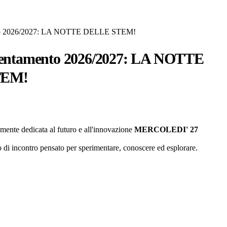
ento 2026/2027: LA NOTTE DELLE STEM!
rientamento 2026/2027: LA NOTTE
TEM!
ramente dedicata al futuro e all'innovazione
MERCOLEDI' 27
 di incontro pensato per sperimentare, conoscere ed esplorare.