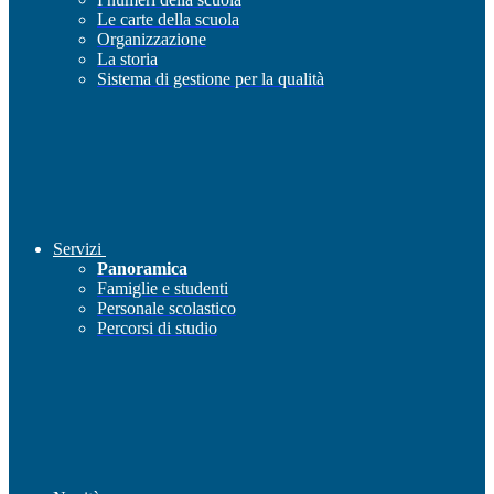
Le carte della scuola
Organizzazione
La storia
Sistema di gestione per la qualità
Servizi
Panoramica
Famiglie e studenti
Personale scolastico
Percorsi di studio