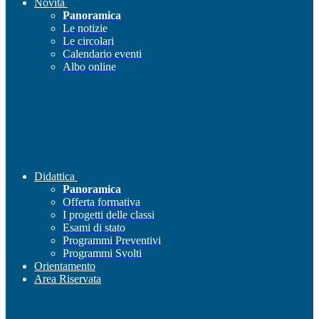
Novità
Panoramica
Le notizie
Le circolari
Calendario eventi
Albo online
Didattica
Panoramica
Offerta formativa
I progetti delle classi
Esami di stato
Programmi Preventivi
Programmi Svolti
Orientamento
Area Riservata