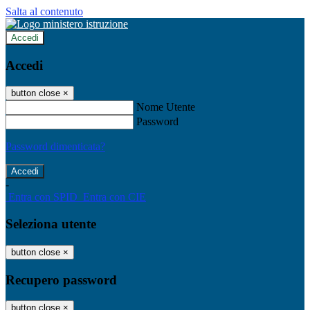
Salta al contenuto
Accedi
Accedi
button close
×
Nome Utente
Password
Password dimenticata?
-
Entra con SPID
Entra con CIE
Seleziona utente
button close
×
Recupero password
button close
×