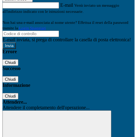
E-mail
Verrà inviato un messaggio
all'indirizzo indicato con le istruzioni necessarie.
Non hai una e-mail associata al nome utente? Effettua il reset della password
tramite la
Login Spaggiari
E-mail inviata, si prega di controllare la casella di posta elettronica!
Errore
Chiudi
Successo
Chiudi
Informazione
Chiudi
Attendere...
Attendere il completamento dell'operazione...