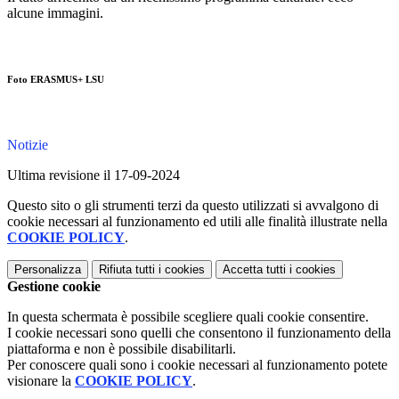
alcune immagini.
Foto ERASMUS+ LSU
Notizie
Ultima revisione il 17-09-2024
Questo sito o gli strumenti terzi da questo utilizzati si avvalgono di
cookie necessari al funzionamento ed utili alle finalità illustrate nella
COOKIE POLICY
.
Personalizza
Rifiuta tutti
i cookies
Accetta tutti
i cookies
Gestione cookie
In questa schermata è possibile scegliere quali cookie consentire.
I cookie necessari sono quelli che consentono il funzionamento della
piattaforma e non è possibile disabilitarli.
Per conoscere quali sono i cookie necessari al funzionamento potete
visionare la
COOKIE POLICY
.