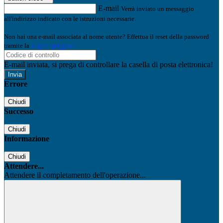
E-mail
Verrà inviato un messaggio
all'indirizzo indicato con le istruzioni necessarie.
Non hai una e-mail associata al nome utente? Effettua il reset della password
tramite la
Login Spaggiari
E-mail inviata, si prega di controllare la casella di posta elettronica!
Errore
Chiudi
Successo
Chiudi
Informazione
Chiudi
Attendere...
Attendere il completamento dell'operazione...