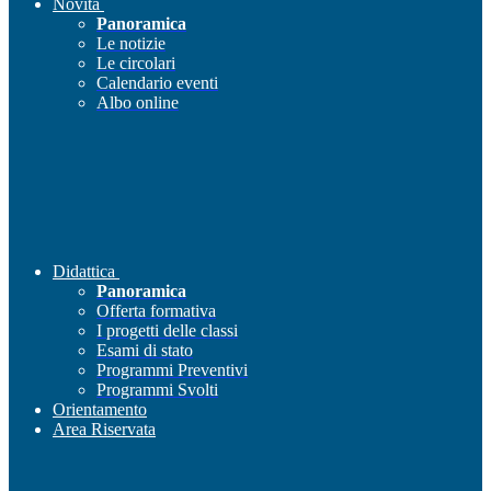
Novità
Panoramica
Le notizie
Le circolari
Calendario eventi
Albo online
Didattica
Panoramica
Offerta formativa
I progetti delle classi
Esami di stato
Programmi Preventivi
Programmi Svolti
Orientamento
Area Riservata