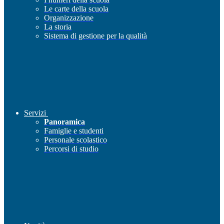
Le carte della scuola
Organizzazione
La storia
Sistema di gestione per la qualità
Servizi
Panoramica
Famiglie e studenti
Personale scolastico
Percorsi di studio