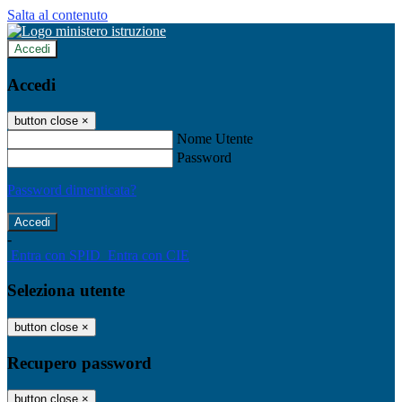
Salta al contenuto
Accedi
Accedi
button close
×
Nome Utente
Password
Password dimenticata?
-
Entra con SPID
Entra con CIE
Seleziona utente
button close
×
Recupero password
button close
×