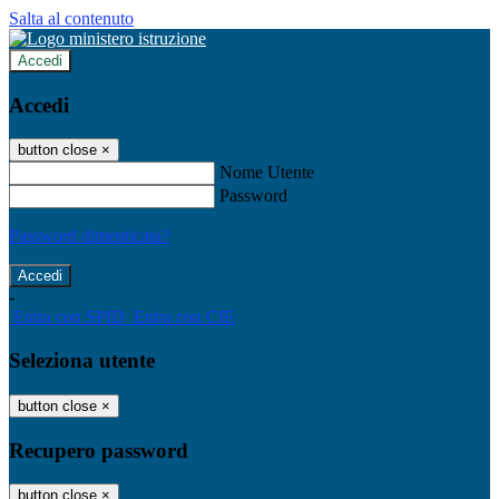
Salta al contenuto
Accedi
Accedi
button close
×
Nome Utente
Password
Password dimenticata?
-
Entra con SPID
Entra con CIE
Seleziona utente
button close
×
Recupero password
button close
×