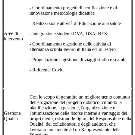
- Coordinamento progetti di certificazione e di
innovazione metodologia didattica
- Realizzazione attività di Educazione alla salute
Aree di
- Integrazione studenti DVA, DSA, BES
intervento
- Coordinamento e gestione delle attività di
alternanza scuola-lavoro in Italia ed all'estero
- Progettazione e gestione di viaggi studio e scambi
- Referente Covid
Con lo scopo di garantire un miglioramento continuo
dell'erogazione del progetto didattico, curando la
pianificazione, la gestione, l'organizzazione e
Gestione
l'ottimizzazione delle risorse interne a vantaggio dei
Qualità
propri utenti, esistono le figure del Responsabile della
Qualità, dei collaboratori e degli auditors, che
lavorano unitamente ad un Rappresentante della
Direzione