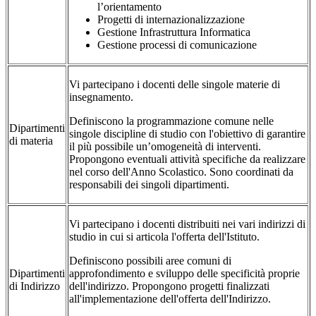
l’orientamento
Progetti di internazionalizzazione
Gestione Infrastruttura Informatica
Gestione processi di comunicazione
Vi partecipano i docenti delle singole materie di
insegnamento.
Definiscono la programmazione comune nelle
Dipartimenti
singole discipline di studio con l'obiettivo di garantire
di materia
il più possibile un’omogeneità di interventi.
Propongono eventuali attività specifiche da realizzare
nel corso dell'Anno Scolastico. Sono coordinati da
responsabili dei singoli dipartimenti.
Vi partecipano i docenti distribuiti nei vari indirizzi di
studio in cui si articola l'offerta dell'Istituto.
Definiscono possibili aree comuni di
Dipartimenti
approfondimento e sviluppo delle specificità proprie
di Indirizzo
dell'indirizzo. Propongono progetti finalizzati
all'implementazione dell'offerta dell'Indirizzo.