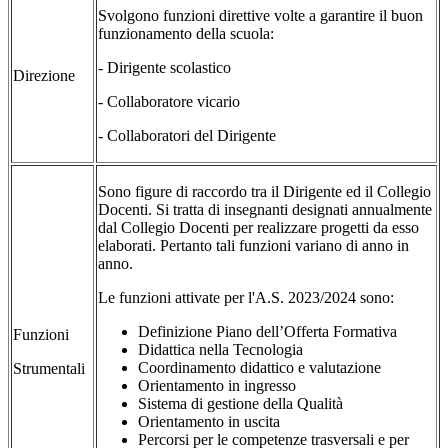
Svolgono funzioni direttive volte a garantire il buon
funzionamento della scuola:
- Dirigente scolastico
Direzione
- Collaboratore vicario
- Collaboratori del Dirigente
Sono figure di raccordo tra il Dirigente ed il Collegio
Docenti. Si tratta di insegnanti designati annualmente
dal Collegio Docenti per realizzare progetti da esso
elaborati. Pertanto tali funzioni variano di anno in
anno.
Le funzioni attivate per l'A.S. 2023/2024 sono:
Definizione Piano dell’Offerta Formativa
Funzioni
Didattica nella Tecnologia
Coordinamento didattico e valutazione
Strumentali
Orientamento in ingresso
Sistema di gestione della Qualità
Orientamento in uscita
Percorsi per le competenze trasversali e per