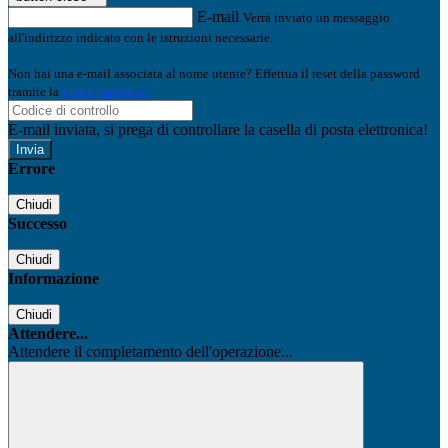
E-mail
Verrà inviato un messaggio
all'indirizzo indicato con le istruzioni necessarie.
Non hai una e-mail associata al nome utente? Effettua il reset della password
tramite la
Login Spaggiari
E-mail inviata, si prega di controllare la casella di posta elettronica!
Errore
Chiudi
Successo
Chiudi
Informazione
Chiudi
Attendere...
Attendere il completamento dell'operazione...