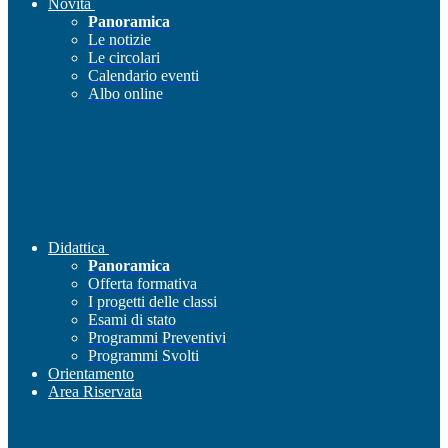
Novità
Panoramica
Le notizie
Le circolari
Calendario eventi
Albo online
Didattica
Panoramica
Offerta formativa
I progetti delle classi
Esami di stato
Programmi Preventivi
Programmi Svolti
Orientamento
Area Riservata