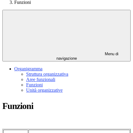
Funzioni
Menu di
navigazione
Organigramma
Struttura organizzativa
Aree funzionali
Funzioni
Unità organizzative
Funzioni