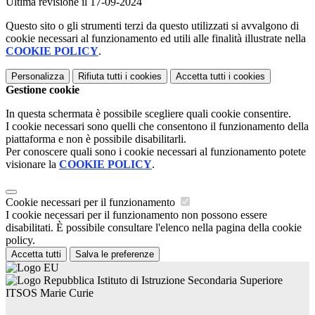
Ultima revisione il 17-09-2024
Questo sito o gli strumenti terzi da questo utilizzati si avvalgono di
cookie necessari al funzionamento ed utili alle finalità illustrate nella
COOKIE POLICY
.
Personalizza
Rifiuta tutti
i cookies
Accetta tutti
i cookies
Gestione cookie
In questa schermata è possibile scegliere quali cookie consentire.
I cookie necessari sono quelli che consentono il funzionamento della
piattaforma e non è possibile disabilitarli.
Per conoscere quali sono i cookie necessari al funzionamento potete
visionare la
COOKIE POLICY
.
Cookie necessari per il funzionamento
I cookie necessari per il funzionamento non possono essere
disabilitati. È possibile consultare l'elenco nella pagina della cookie
policy.
Accetta tutti
Salva le preferenze
Istituto di Istruzione Secondaria Superiore
ITSOS Marie Curie