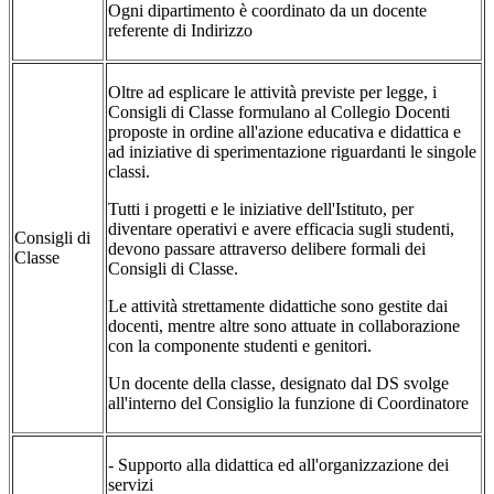
Ogni dipartimento è coordinato da un docente
referente di Indirizzo
Oltre ad esplicare le attività previste per legge, i
Consigli di Classe formulano al Collegio Docenti
proposte in ordine all'azione educativa e didattica e
ad iniziative di sperimentazione riguardanti le singole
classi.
Tutti i progetti e le iniziative dell'Istituto, per
diventare operativi e avere efficacia sugli studenti,
Consigli di
devono passare attraverso delibere formali dei
Classe
Consigli di Classe.
Le attività strettamente didattiche sono gestite dai
docenti, mentre altre sono attuate in collaborazione
con la componente studenti e genitori.
Un docente della classe, designato dal DS svolge
all'interno del Consiglio la funzione di Coordinatore
- Supporto alla didattica ed all'organizzazione dei
servizi