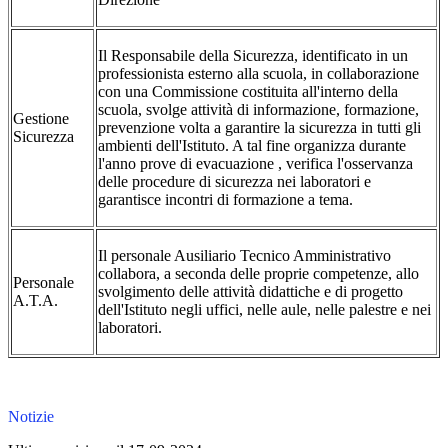
Il Responsabile della Sicurezza, identificato in un
professionista esterno alla scuola, in collaborazione
con una Commissione costituita all'interno della
scuola, svolge attività di informazione, formazione,
Gestione
prevenzione volta a garantire la sicurezza in tutti gli
Sicurezza
ambienti dell'Istituto. A tal fine organizza durante
l'anno prove di evacuazione , verifica l'osservanza
delle procedure di sicurezza nei laboratori e
garantisce incontri di formazione a tema.
Il personale Ausiliario Tecnico Amministrativo
collabora, a seconda delle proprie competenze, allo
Personale
svolgimento delle attività didattiche e di progetto
A.T.A.
dell'Istituto negli uffici, nelle aule, nelle palestre e nei
laboratori.
Notizie