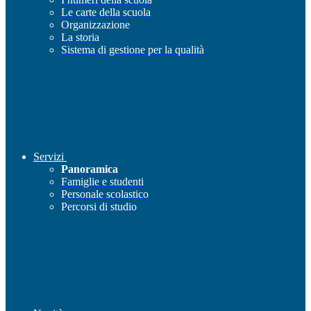
Le carte della scuola
Organizzazione
La storia
Sistema di gestione per la qualità
Servizi
Panoramica
Famiglie e studenti
Personale scolastico
Percorsi di studio