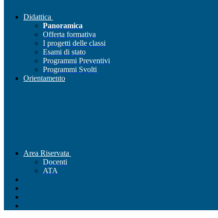
Didattica
Panoramica
Offerta formativa
I progetti delle classi
Esami di stato
Programmi Preventivi
Programmi Svolti
Orientamento
Area Riservata
Docenti
ATA