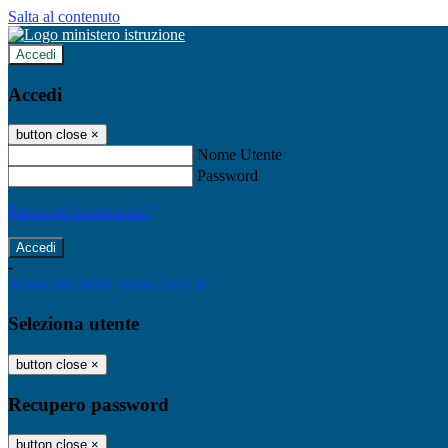
Salta al contenuto
Accedi
Accedi
button close
×
Nome Utente
Password
Password dimenticata?
-
Entra con SPID
Entra con CIE
Seleziona utente
button close
×
Recupero password
button close
×