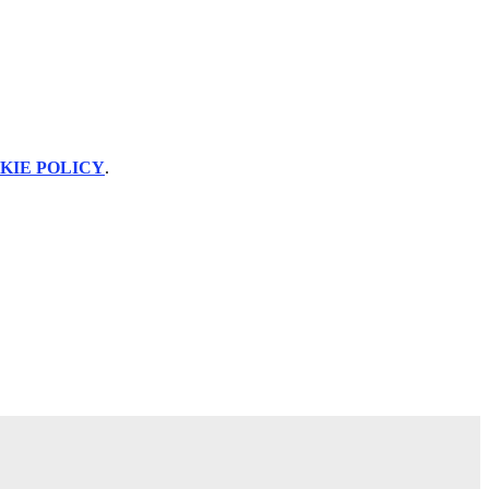
KIE POLICY
.