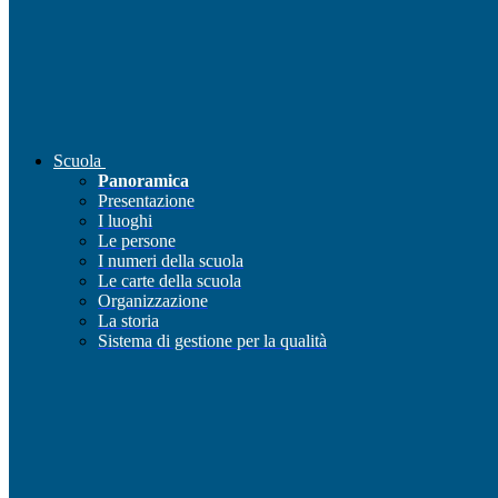
Scuola
Panoramica
Presentazione
I luoghi
Le persone
I numeri della scuola
Le carte della scuola
Organizzazione
La storia
Sistema di gestione per la qualità