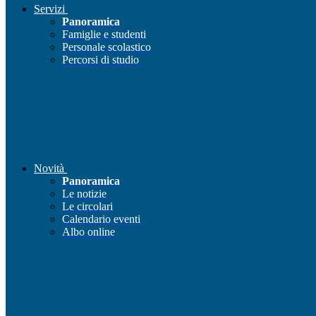
Servizi
Panoramica
Famiglie e studenti
Personale scolastico
Percorsi di studio
Novità
Panoramica
Le notizie
Le circolari
Calendario eventi
Albo online