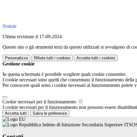
Notizie
Ultima revisione il 17-09-2024
Questo sito o gli strumenti terzi da questo utilizzati si avvalgono di coo
Personalizza
Rifiuta tutti
i cookies
Accetta tutti
i cookies
Gestione cookie
In questa schermata è possibile scegliere quali cookie consentire.
I cookie necessari sono quelli che consentono il funzionamento della pi
Per conoscere quali sono i cookie necessari al funzionamento potete v
Cookie necessari per il funzionamento
I cookie necessari per il funzionamento non possono essere disabilitati.
Accetta tutti
Salva le preferenze
Istituto di Istruzione Secondaria Superiore ITSO
Contatti