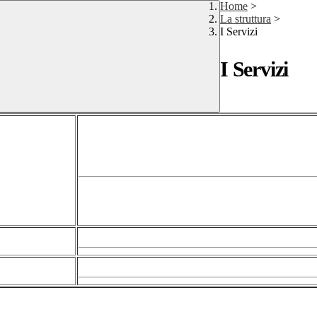
Home
>
La struttura
>
I Servizi
I Servizi