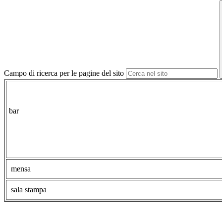
Campo di ricerca per le pagine del sito
bar
mensa
sala stampa