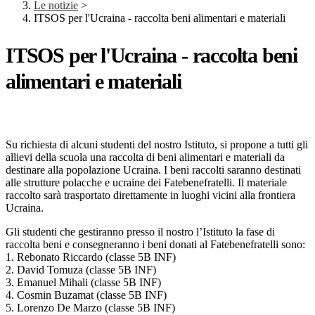
Le notizie
>
ITSOS per l'Ucraina - raccolta beni alimentari e materiali
ITSOS per l'Ucraina - raccolta beni
alimentari e materiali
Su richiesta di alcuni studenti del nostro Istituto, si propone a tutti gli
allievi della scuola una raccolta di beni alimentari e materiali da
destinare alla popolazione Ucraina. I beni raccolti saranno destinati
alle strutture polacche e ucraine dei Fatebenefratelli. Il materiale
raccolto sarà trasportato direttamente in luoghi vicini alla frontiera
Ucraina.
Gli studenti che gestiranno presso il nostro l’Istituto la fase di
raccolta beni e consegneranno i beni donati al Fatebenefratelli sono:
1. Rebonato Riccardo (classe 5B INF)
2. David Tomuza (classe 5B INF)
3. Emanuel Mihali (classe 5B INF)
4. Cosmin Buzamat (classe 5B INF)
5. Lorenzo De Marzo (classe 5B INF)