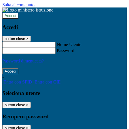
Salta al contenuto
Accedi
Accedi
button close
×
Nome Utente
Password
Password dimenticata?
-
Entra con SPID
Entra con CIE
Seleziona utente
button close
×
Recupero password
button close
×