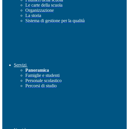
Le carte della scuola
Organizzazione
La storia
Sistema di gestione per la qualità
Servizi
Panoramica
Famiglie e studenti
Personale scolastico
Percorsi di studio