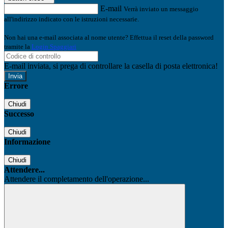
E-mail
Verrà inviato un messaggio
all'indirizzo indicato con le istruzioni necessarie.
Non hai una e-mail associata al nome utente? Effettua il reset della password
tramite la
Login Spaggiari
E-mail inviata, si prega di controllare la casella di posta elettronica!
Errore
Chiudi
Successo
Chiudi
Informazione
Chiudi
Attendere...
Attendere il completamento dell'operazione...