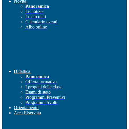
Novità
Panoramica
Le notizie
Le circolari
Calendario eventi
Albo online
Didattica
Panoramica
Offerta formativa
I progetti delle classi
Esami di stato
Programmi Preventivi
Programmi Svolti
Orientamento
Area Riservata