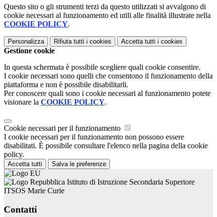
Questo sito o gli strumenti terzi da questo utilizzati si avvalgono di
cookie necessari al funzionamento ed utili alle finalità illustrate nella
COOKIE POLICY
.
Personalizza
Rifiuta tutti
i cookies
Accetta tutti
i cookies
Gestione cookie
In questa schermata è possibile scegliere quali cookie consentire.
I cookie necessari sono quelli che consentono il funzionamento della
piattaforma e non è possibile disabilitarli.
Per conoscere quali sono i cookie necessari al funzionamento potete
visionare la
COOKIE POLICY
.
Cookie necessari per il funzionamento
I cookie necessari per il funzionamento non possono essere
disabilitati. È possibile consultare l'elenco nella pagina della cookie
policy.
Accetta tutti
Salva le preferenze
Istituto di Istruzione Secondaria Superiore
ITSOS Marie Curie
Contatti