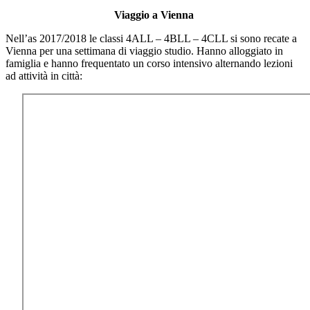
Viaggio a Vienna
Nell’as 2017/2018 le classi 4ALL – 4BLL – 4CLL si sono recate a
Vienna per una settimana di viaggio studio. Hanno alloggiato in
famiglia e hanno frequentato un corso intensivo alternando lezioni
ad attività in città: