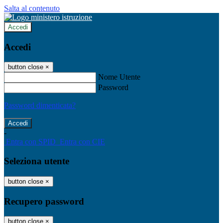
Salta al contenuto
Accedi
Accedi
button close
×
Nome Utente
Password
Password dimenticata?
-
Entra con SPID
Entra con CIE
Seleziona utente
button close
×
Recupero password
button close
×