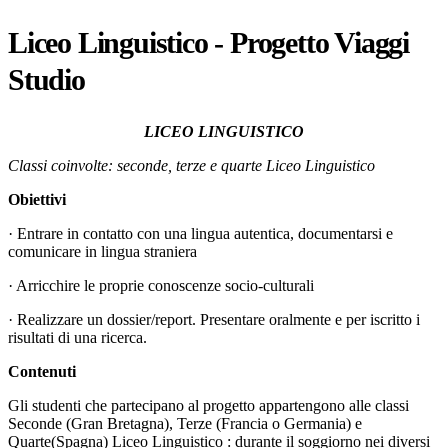
Liceo Linguistico - Progetto Viaggi
Studio
LICEO LINGUISTICO
Classi coinvolte: seconde, terze e quarte Liceo Linguistico
Obiettivi
· Entrare in contatto con una lingua autentica, documentarsi e
comunicare in lingua straniera
· Arricchire le proprie conoscenze socio-culturali
· Realizzare un dossier/report. Presentare oralmente e per iscritto i
risultati di una ricerca.
Contenuti
Gli studenti che partecipano al progetto appartengono alle classi
Seconde (Gran Bretagna), Terze (Francia o Germania) e
Quarte(Spagna) Liceo Linguistico : durante il soggiorno nei diversi