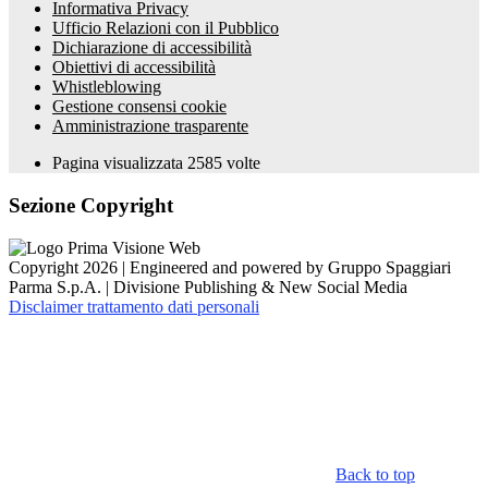
Informativa Privacy
Ufficio Relazioni con il Pubblico
Dichiarazione di accessibilità
Obiettivi di accessibilità
Whistleblowing
Gestione consensi cookie
Amministrazione trasparente
Pagina visualizzata
2585
volte
Sezione Copyright
Copyright 2026 | Engineered and powered by Gruppo Spaggiari
Parma S.p.A. | Divisione Publishing & New Social Media
Disclaimer trattamento dati personali
Back to top