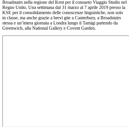
Broadstairs nella regione del Kent per il consueto Viaggio Studio nel
Regno Unito. Una settimana dal 31 marzo al 7 aprile 2019 presso la
KSE per il consolidamento delle conoscenze linguistiche, non solo
in classe, ma anche grazie a brevi gite a Canterbury, a Broadstairs
stessa e un’intera giornata a Londra lungo il Tamigi partendo da
Greenwich, alla National Gallery e Covent Garden.