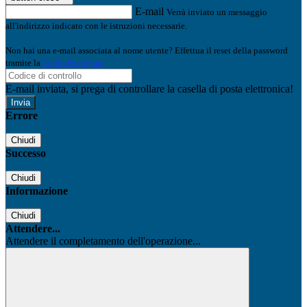
E-mail
Verrà inviato un messaggio
all'indirizzo indicato con le istruzioni necessarie.
Non hai una e-mail associata al nome utente? Effettua il reset della password
tramite la
Login Spaggiari
E-mail inviata, si prega di controllare la casella di posta elettronica!
Errore
Chiudi
Successo
Chiudi
Informazione
Chiudi
Attendere...
Attendere il completamento dell'operazione...