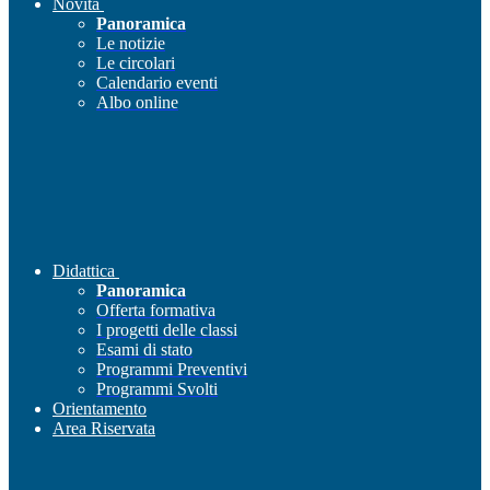
Novità
Panoramica
Le notizie
Le circolari
Calendario eventi
Albo online
Didattica
Panoramica
Offerta formativa
I progetti delle classi
Esami di stato
Programmi Preventivi
Programmi Svolti
Orientamento
Area Riservata