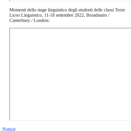
Momenti dello stage linguistico degli studenti delle classi Terze
Liceo Linguistico, 11-18 settembre 2022, Broadstairs /
Canterbury / London:
Notizie