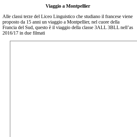
Viaggio a Montpellier
Alle classi terze del Liceo Linguistico che studiano il francese viene
proposto da 15 anni un viaggio a Montpellier, nel cuore della
Francia del Sud, questo è il viaggio della classe 3ALL 3BLL nell’as
2016/17 in due filmati