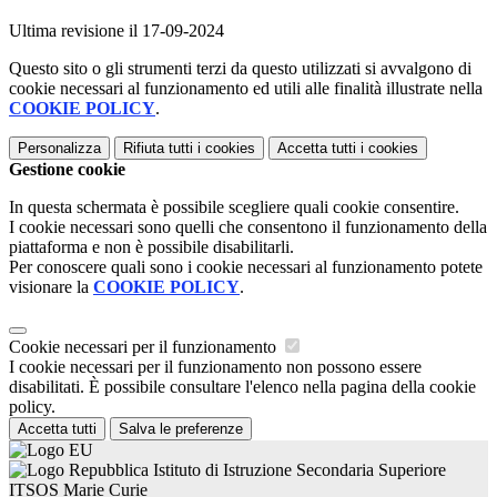
Ultima revisione il 17-09-2024
Questo sito o gli strumenti terzi da questo utilizzati si avvalgono di
cookie necessari al funzionamento ed utili alle finalità illustrate nella
COOKIE POLICY
.
Personalizza
Rifiuta tutti
i cookies
Accetta tutti
i cookies
Gestione cookie
In questa schermata è possibile scegliere quali cookie consentire.
I cookie necessari sono quelli che consentono il funzionamento della
piattaforma e non è possibile disabilitarli.
Per conoscere quali sono i cookie necessari al funzionamento potete
visionare la
COOKIE POLICY
.
Cookie necessari per il funzionamento
I cookie necessari per il funzionamento non possono essere
disabilitati. È possibile consultare l'elenco nella pagina della cookie
policy.
Accetta tutti
Salva le preferenze
Istituto di Istruzione Secondaria Superiore
ITSOS Marie Curie