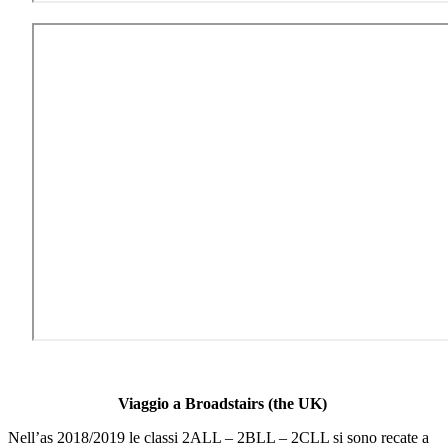
Viaggio a Broadstairs (the UK)
Nell’as 2018/2019 le classi 2ALL – 2BLL – 2CLL si sono recate a