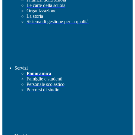
Le carte della scuola
Organizzazione
La storia
Sistema di gestione per la qualità
Servizi
Panoramica
Famiglie e studenti
Personale scolastico
Percorsi di studio