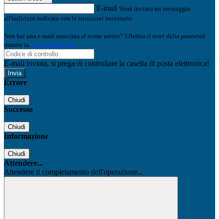
E-mail
Verrà inviato un messaggio
all'indirizzo indicato con le istruzioni necessarie.
Non hai una e-mail associata al nome utente? Effettua il reset della password
tramite la
Login Spaggiari
E-mail inviata, si prega di controllare la casella di posta elettronica!
Errore
Chiudi
Successo
Chiudi
Informazione
Chiudi
Attendere...
Attendere il completamento dell'operazione...