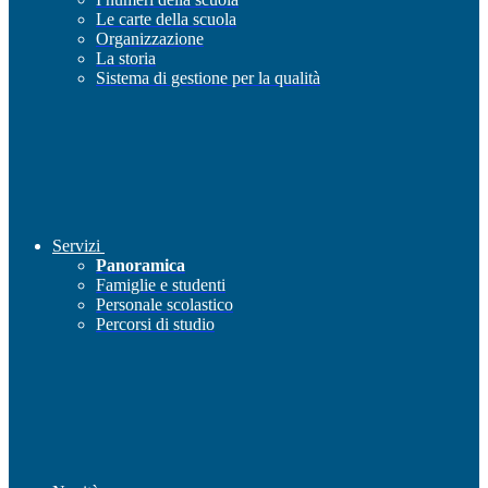
Le carte della scuola
Organizzazione
La storia
Sistema di gestione per la qualità
Servizi
Panoramica
Famiglie e studenti
Personale scolastico
Percorsi di studio