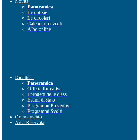
Novità
Panoramica
Le notizie
Le circolari
Calendario eventi
Albo online
Didattica
Panoramica
Offerta formativa
I progetti delle classi
Esami di stato
Programmi Preventivi
Programmi Svolti
Orientamento
Area Riservata