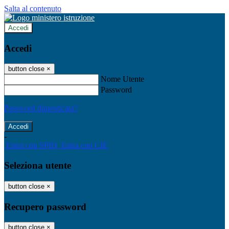
Salta al contenuto
Accedi
Accedi
button close
×
Nome Utente
Password
Password dimenticata?
-
Entra con SPID
Entra con CIE
Seleziona utente
button close
×
Recupero password
button close
×