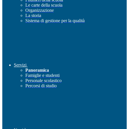
Le carte della scuola
Organizzazione
La storia
Sistema di gestione per la qualità
Servizi
Panoramica
Famiglie e studenti
Personale scolastico
Percorsi di studio