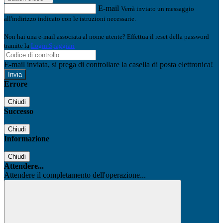
E-mail
Verrà inviato un messaggio
all'indirizzo indicato con le istruzioni necessarie.
Non hai una e-mail associata al nome utente? Effettua il reset della password
tramite la
Login Spaggiari
E-mail inviata, si prega di controllare la casella di posta elettronica!
Errore
Chiudi
Successo
Chiudi
Informazione
Chiudi
Attendere...
Attendere il completamento dell'operazione...