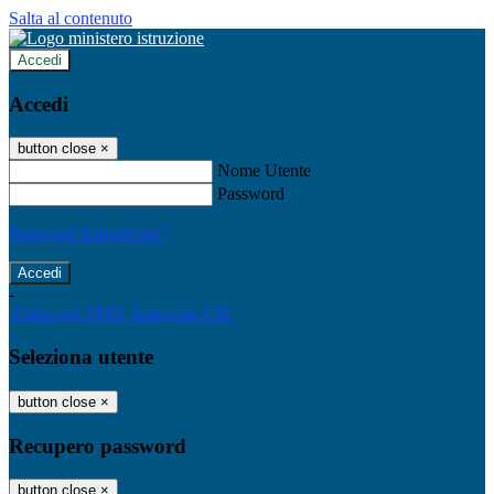
Salta al contenuto
Accedi
Accedi
button close
×
Nome Utente
Password
Password dimenticata?
-
Entra con SPID
Entra con CIE
Seleziona utente
button close
×
Recupero password
button close
×