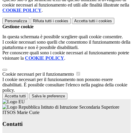
cookie necessari al funzionamento ed utili alle finalità illustrate nella
COOKIE POLICY
.
Personalizza
Rifiuta tutti
i cookies
Accetta tutti
i cookies
Gestione cookie
In questa schermata è possibile scegliere quali cookie consentire.
I cookie necessari sono quelli che consentono il funzionamento della
piattaforma e non è possibile disabilitarli.
Per conoscere quali sono i cookie necessari al funzionamento potete
visionare la
COOKIE POLICY
.
Cookie necessari per il funzionamento
I cookie necessari per il funzionamento non possono essere
disabilitati. È possibile consultare l'elenco nella pagina della cookie
policy.
Accetta tutti
Salva le preferenze
Istituto di Istruzione Secondaria Superiore
ITSOS Marie Curie
Contatti