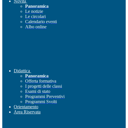
Novità
Panoramica
Le notizie
Le circolari
Calendario eventi
Albo online
Didattica
Panoramica
Offerta formativa
I progetti delle classi
Esami di stato
Programmi Preventivi
Programmi Svolti
Orientamento
Area Riservata