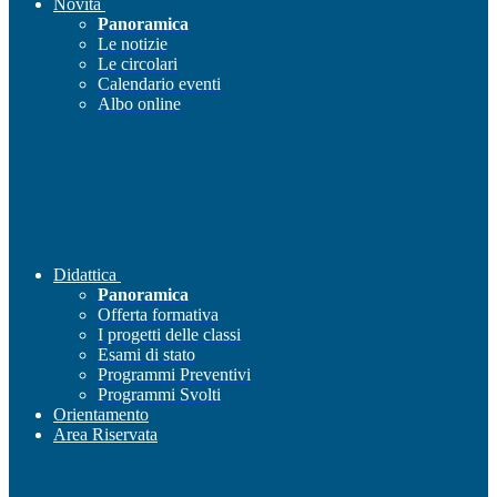
Novità
Panoramica
Le notizie
Le circolari
Calendario eventi
Albo online
Didattica
Panoramica
Offerta formativa
I progetti delle classi
Esami di stato
Programmi Preventivi
Programmi Svolti
Orientamento
Area Riservata