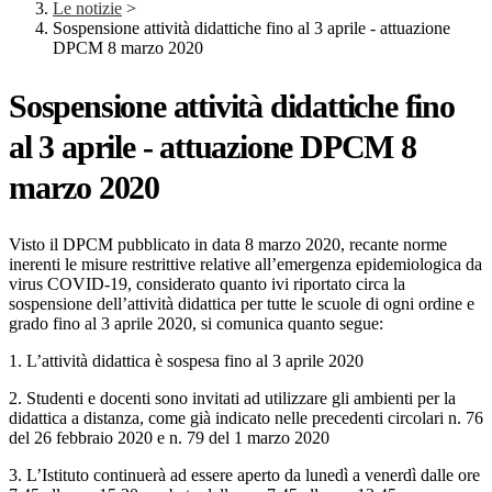
Le notizie
>
Sospensione attività didattiche fino al 3 aprile - attuazione
DPCM 8 marzo 2020
Sospensione attività didattiche fino
al 3 aprile - attuazione DPCM 8
marzo 2020
Visto il DPCM pubblicato in data 8 marzo 2020, recante norme
inerenti le misure restrittive relative all’emergenza epidemiologica da
virus COVID-19, considerato quanto ivi riportato circa la
sospensione dell’attività didattica per tutte le scuole di ogni ordine e
grado fino al 3 aprile 2020, si comunica quanto segue:
1. L’attività didattica è sospesa fino al 3 aprile 2020
2. Studenti e docenti sono invitati ad utilizzare gli ambienti per la
didattica a distanza, come già indicato nelle precedenti circolari n. 76
del 26 febbraio 2020 e n. 79 del 1 marzo 2020
3. L’Istituto continuerà ad essere aperto da lunedì a venerdì dalle ore