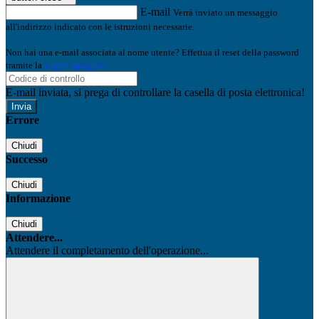
E-mail
Verrà inviato un messaggio
all'indirizzo indicato con le istruzioni necessarie.
Non hai una e-mail associata al nome utente? Effettua il reset della password
tramite la
Login Spaggiari
E-mail inviata, si prega di controllare la casella di posta elettronica!
Errore
Chiudi
Successo
Chiudi
Informazione
Chiudi
Attendere...
Attendere il completamento dell'operazione...