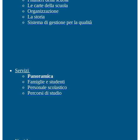
Le carte della scuola
Organizzazione
La storia
Sistema di gestione per la qualità
Servizi
Panoramica
Famiglie e studenti
Personale scolastico
Percorsi di studio