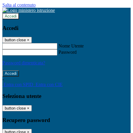
Salta al contenuto
Accedi
Accedi
button close
×
Nome Utente
Password
Password dimenticata?
-
Entra con SPID
Entra con CIE
Seleziona utente
button close
×
Recupero password
button close
×