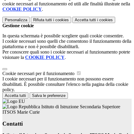
cookie necessari al funzionamento ed utili alle finalità illustrate nella
COOKIE POLICY
.
Personalizza
Rifiuta tutti
i cookies
Accetta tutti
i cookies
Gestione cookie
In questa schermata è possibile scegliere quali cookie consentire.
I cookie necessari sono quelli che consentono il funzionamento della
piattaforma e non è possibile disabilitarli.
Per conoscere quali sono i cookie necessari al funzionamento potete
visionare la
COOKIE POLICY
.
Cookie necessari per il funzionamento
I cookie necessari per il funzionamento non possono essere
disabilitati. È possibile consultare l'elenco nella pagina della cookie
policy.
Accetta tutti
Salva le preferenze
Istituto di Istruzione Secondaria Superiore
ITSOS Marie Curie
Contatti