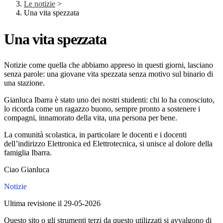
Le notizie
>
Una vita spezzata
Una vita spezzata
Notizie come quella che abbiamo appreso in questi giorni, lasciano
senza parole: una giovane vita spezzata senza motivo sul binario di
una stazione.
Gianluca Ibarra è stato uno dei nostri studenti: chi lo ha conosciuto,
lo ricorda come un ragazzo buono, sempre pronto a sostenere i
compagni, innamorato della vita, una persona per bene.
La comunità scolastica, in particolare le docenti e i docenti
dell’indirizzo Elettronica ed Elettrotecnica, si unisce al dolore della
famiglia Ibarra.
Ciao Gianluca
Notizie
Ultima revisione il 29-05-2026
Questo sito o gli strumenti terzi da questo utilizzati si avvalgono di