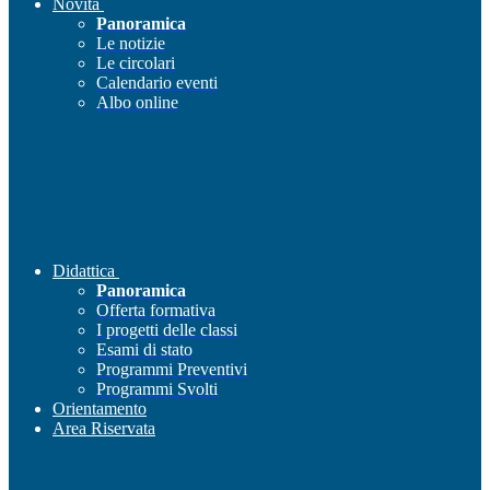
Novità
Panoramica
Le notizie
Le circolari
Calendario eventi
Albo online
Didattica
Panoramica
Offerta formativa
I progetti delle classi
Esami di stato
Programmi Preventivi
Programmi Svolti
Orientamento
Area Riservata