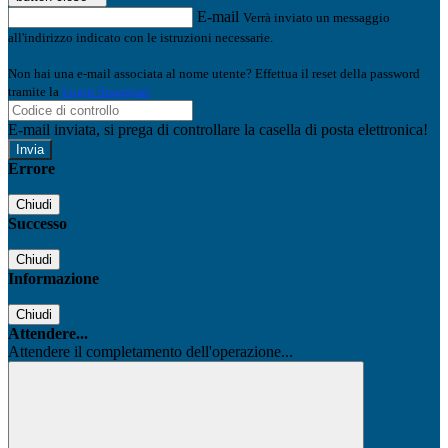
E-mail
Verrà inviato un messaggio
all'indirizzo indicato con le istruzioni necessarie.
Non hai una e-mail associata al nome utente? Effettua il reset della password
tramite la
Login Spaggiari
E-mail inviata, si prega di controllare la casella di posta elettronica!
Errore
Chiudi
Successo
Chiudi
Informazione
Chiudi
Attendere...
Attendere il completamento dell'operazione...