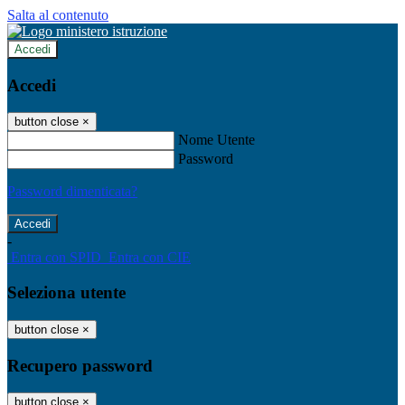
Salta al contenuto
Accedi
Accedi
button close
×
Nome Utente
Password
Password dimenticata?
-
Entra con SPID
Entra con CIE
Seleziona utente
button close
×
Recupero password
button close
×