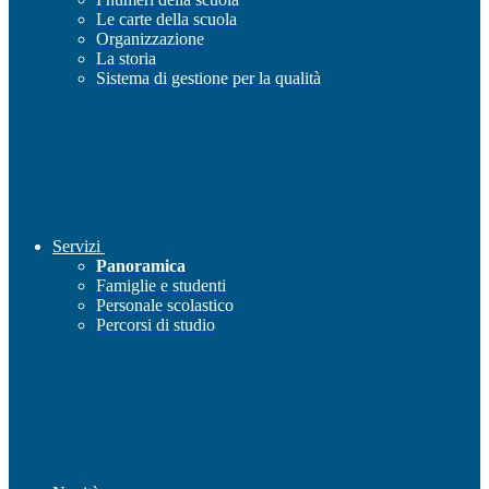
Le carte della scuola
Organizzazione
La storia
Sistema di gestione per la qualità
Servizi
Panoramica
Famiglie e studenti
Personale scolastico
Percorsi di studio