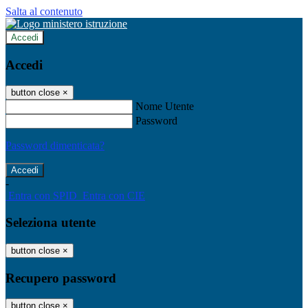
Salta al contenuto
Accedi
Accedi
button close
×
Nome Utente
Password
Password dimenticata?
-
Entra con SPID
Entra con CIE
Seleziona utente
button close
×
Recupero password
button close
×