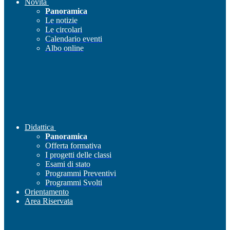
Novità
Panoramica
Le notizie
Le circolari
Calendario eventi
Albo online
Didattica
Panoramica
Offerta formativa
I progetti delle classi
Esami di stato
Programmi Preventivi
Programmi Svolti
Orientamento
Area Riservata