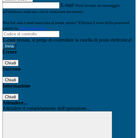
E-mail
Verrà inviato un messaggio
all'indirizzo indicato con le istruzioni necessarie.
Non hai una e-mail associata al nome utente? Effettua il reset della password
tramite la
Login Spaggiari
E-mail inviata, si prega di controllare la casella di posta elettronica!
Errore
Chiudi
Successo
Chiudi
Informazione
Chiudi
Attendere...
Attendere il completamento dell'operazione...