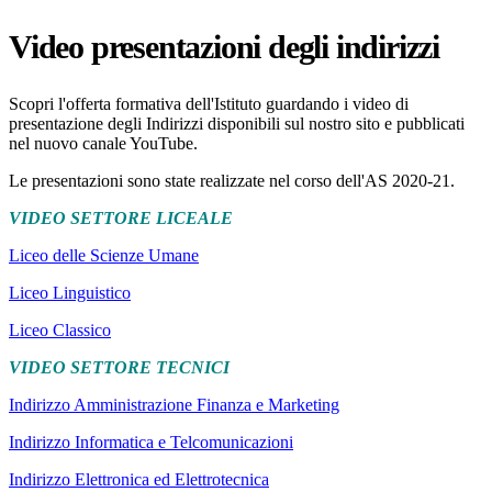
Video presentazioni degli indirizzi
Scopri l'offerta formativa dell'Istituto guardando i video di
presentazione degli Indirizzi disponibili sul nostro sito e pubblicati
nel nuovo canale YouTube.
Le presentazioni sono state realizzate nel corso dell'AS 2020-21.
VIDEO SETTORE LICEALE
Liceo delle Scienze Umane
Liceo Linguistico
Liceo Classico
VIDEO SETTORE TECNICI
Indirizzo Amministrazione Finanza e Marketing
Indirizzo Informatica e Telcomunicazioni
Indirizzo Elettronica ed Elettrotecnica