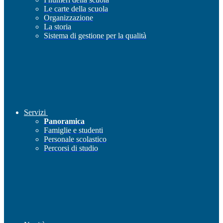
Le carte della scuola
Organizzazione
La storia
Sistema di gestione per la qualità
Servizi
Panoramica
Famiglie e studenti
Personale scolastico
Percorsi di studio