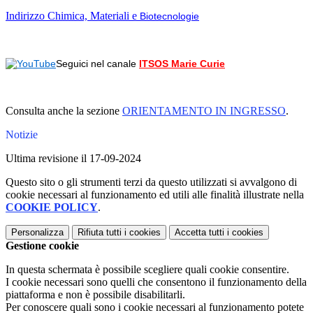
Indirizzo Chimica, Materiali e
Biotecnologie
Seguici nel canale
ITSOS Marie Curie
Consulta anche la sezione
ORIENTAMENTO IN INGRESSO
.
Notizie
Ultima revisione il 17-09-2024
Questo sito o gli strumenti terzi da questo utilizzati si avvalgono di
cookie necessari al funzionamento ed utili alle finalità illustrate nella
COOKIE POLICY
.
Personalizza
Rifiuta tutti
i cookies
Accetta tutti
i cookies
Gestione cookie
In questa schermata è possibile scegliere quali cookie consentire.
I cookie necessari sono quelli che consentono il funzionamento della
piattaforma e non è possibile disabilitarli.
Per conoscere quali sono i cookie necessari al funzionamento potete