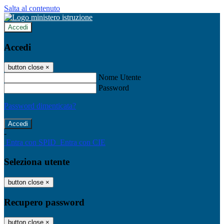
Salta al contenuto
Accedi
Accedi
button close
×
Nome Utente
Password
Password dimenticata?
-
Entra con SPID
Entra con CIE
Seleziona utente
button close
×
Recupero password
button close
×