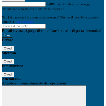
E-mail
Verrà inviato un messaggio
all'indirizzo indicato con le istruzioni necessarie.
Non hai una e-mail associata al nome utente? Effettua il reset della password
tramite la
Login Spaggiari
E-mail inviata, si prega di controllare la casella di posta elettronica!
Errore
Chiudi
Successo
Chiudi
Informazione
Chiudi
Attendere...
Attendere il completamento dell'operazione...