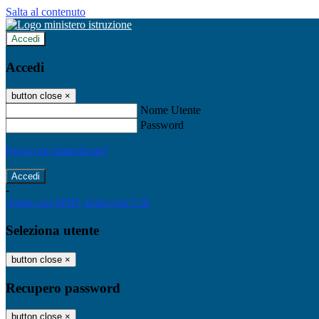
Salta al contenuto
Accedi
Accedi
button close
×
Nome Utente
Password
Password dimenticata?
-
Entra con SPID
Entra con CIE
Seleziona utente
button close
×
Recupero password
button close
×