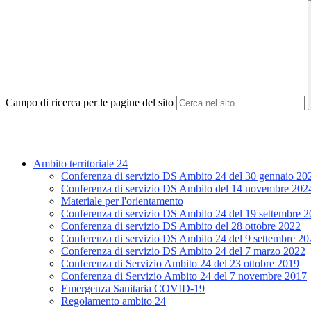
Campo di ricerca per le pagine del sito
Ambito territoriale 24
Conferenza di servizio DS Ambito 24 del 30 gennaio 20
Conferenza di servizio DS Ambito del 14 novembre 202
Materiale per l'orientamento
Conferenza di servizio DS Ambito 24 del 19 settembre 
Conferenza di servizio DS Ambito del 28 ottobre 2022
Conferenza di servizio DS Ambito 24 del 9 settembre 20
Conferenza di servizio DS Ambito 24 del 7 marzo 2022
Conferenza di Servizio Ambito 24 del 23 ottobre 2019
Conferenza di Servizio Ambito 24 del 7 novembre 2017
Emergenza Sanitaria COVID-19
Regolamento ambito 24