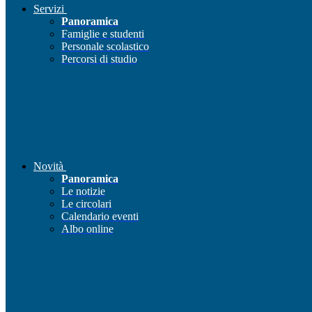
Servizi
Panoramica
Famiglie e studenti
Personale scolastico
Percorsi di studio
Novità
Panoramica
Le notizie
Le circolari
Calendario eventi
Albo online