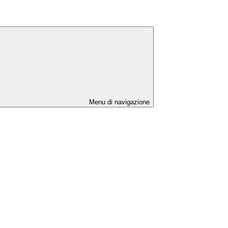
Menu di navigazione