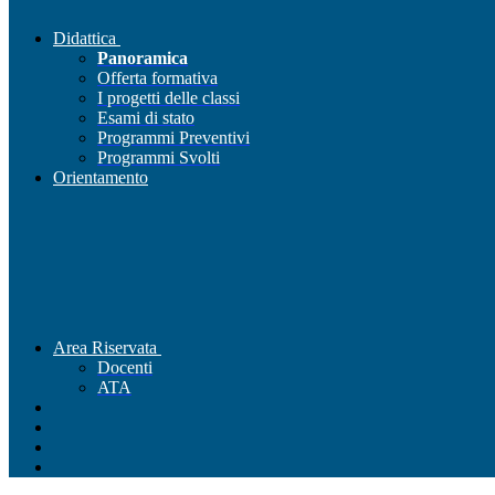
Didattica
Panoramica
Offerta formativa
I progetti delle classi
Esami di stato
Programmi Preventivi
Programmi Svolti
Orientamento
Area Riservata
Docenti
ATA