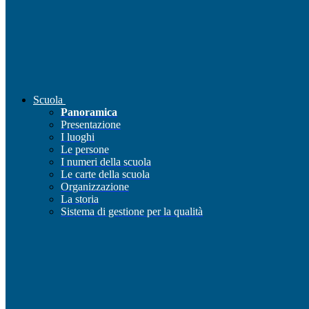
Scuola
Panoramica
Presentazione
I luoghi
Le persone
I numeri della scuola
Le carte della scuola
Organizzazione
La storia
Sistema di gestione per la qualità